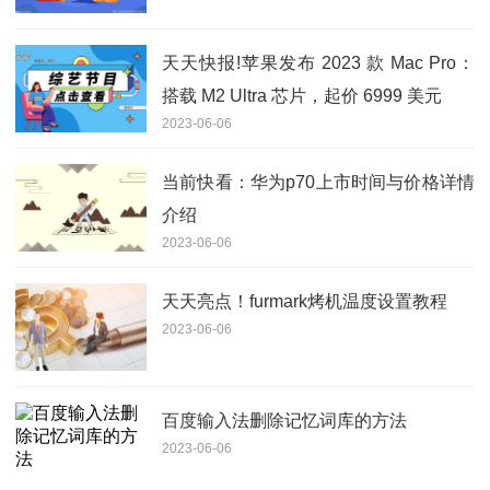
天天快报!苹果发布 2023 款 Mac Pro：
搭载 M2 Ultra 芯片，起价 6999 美元
2023-06-06
当前快看：华为p70上市时间与价格详情
介绍
2023-06-06
天天亮点！furmark烤机温度设置教程
2023-06-06
百度输入法删除记忆词库的方法
2023-06-06