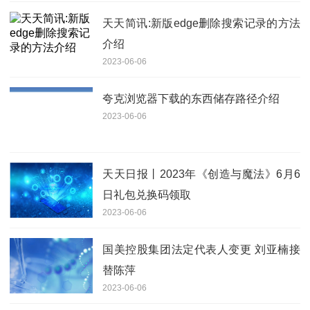
天天简讯:新版edge删除搜索记录的方法
介绍
2023-06-06
夸克浏览器下载的东西储存路径介绍
2023-06-06
天天日报丨2023年《创造与魔法》6月6
日礼包兑换码领取
2023-06-06
国美控股集团法定代表人变更 刘亚楠接
替陈萍
2023-06-06