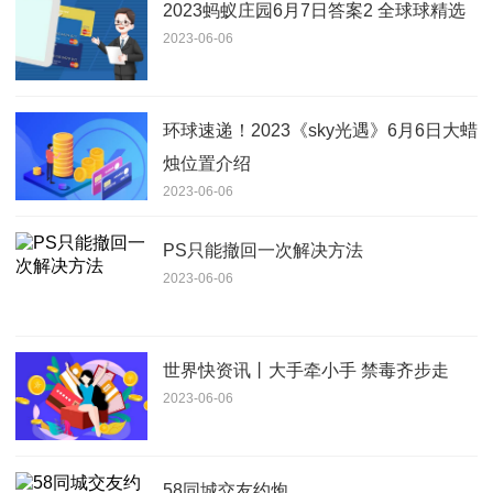
2023蚂蚁庄园6月7日答案2 全球球精选
2023-06-06
环球速递！2023《sky光遇》6月6日大蜡
烛位置介绍
2023-06-06
PS只能撤回一次解决方法
2023-06-06
世界快资讯丨大手牵小手 禁毒齐步走
2023-06-06
58同城交友约炮