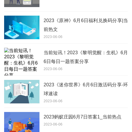
2023《原神》6月6日福利兑换码分享|当
前热文
2023-06-06
当前短讯！2023《黎明觉醒：生机》6月
6日每日一题答案分享
2023-06-06
2023《迷你世界》6月6日激活码分享-环
球速读
2023-06-06
2023蚂蚁庄园6月7日答案1_当前热点
2023-06-06