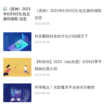
《原神》2023年6月6日礼包兑换码领取
信息
2023-06-06
抖音删除好友的方法介绍|观天下
2023-06-06
【时快讯】2023《sky光遇》6月6日季节
蜡烛位置介绍
2023-06-06
环球视点！光影魔术手去掉水印教程
2023-06-06