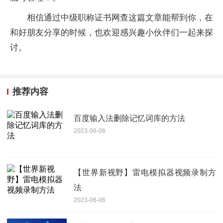
相信通过中级职称证书网查这篇文章能帮到你，在
和好朋友分享的时候，也欢迎感兴趣小伙伴们一起来探
讨。
推荐内容
百度输入法删除记忆词库的方法
2023-06-06
【世界新视野】雷电模拟器视频录制方
法
2023-06-06