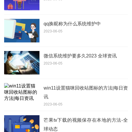
qq换昵称为什么系统维护中
2023-06-05
微信系统维护要多久2023 全球资讯
2023-06-05
win11设置猫咪回收站图标的方法|每日资
讯
2023-06-05
芒果tv下载的视频保存在本地的方法-全
球动态