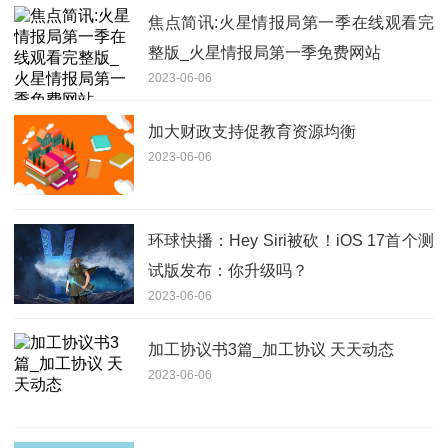
焦点简讯:火星情报局第一季在线观看完
整版_火星情报局第一季免费网站
2023-06-06
加大财政支持促教育资源均衡
2023-06-06
环球快播：Hey Siri被砍！iOS 17首个测
试版发布：你升级吗？
2023-06-06
加工协议书3篇_加工协议 天天动态
2023-06-06