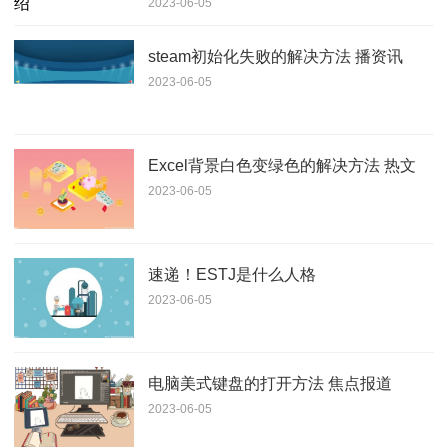
2023-06-05
steam初始化失败的解决方法 播资讯
2023-06-05
Excel背景白色变绿色的解决方法 热文
2023-06-05
速递！ESTJ是什么人格
2023-06-05
电脑美式键盘的打开方法 焦点报道
2023-06-05