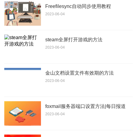
Freefilesync自动同步使用教程
2023-06-04
steam全屏打开游戏的方法
2023-06-04
金山文档设置文件有效期的方法
2023-06-04
foxmail服务器端口设置方法|每日报道
2023-06-04