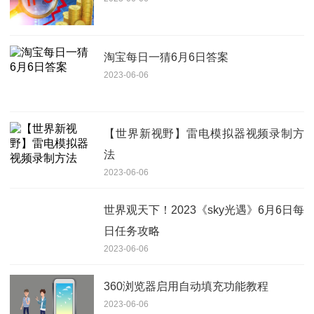
淘宝每日一猜6月6日答案
2023-06-06
【世界新视野】雷电模拟器视频录制方
法
2023-06-06
世界观天下！2023《sky光遇》6月6日每
日任务攻略
2023-06-06
360浏览器启用自动填充功能教程
2023-06-06