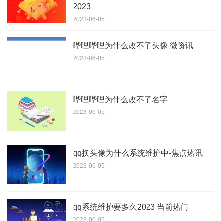
2023
2023-06-05
哔哩哔哩为什么改不了头像 微资讯
2023-06-05
哔哩哔哩为什么改不了名字
2023-06-05
qq换头像为什么系统维护中-焦点热讯
2023-06-05
qq系统维护要多久2023 当前热门
2023-06-05