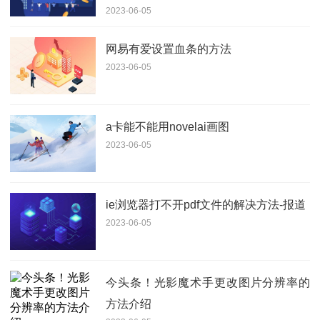
2023-06-05
网易有爱设置血条的方法
2023-06-05
a卡能不能用novelai画图
2023-06-05
ie浏览器打不开pdf文件的解决方法-报道
2023-06-05
今头条！光影魔术手更改图片分辨率的
方法介绍