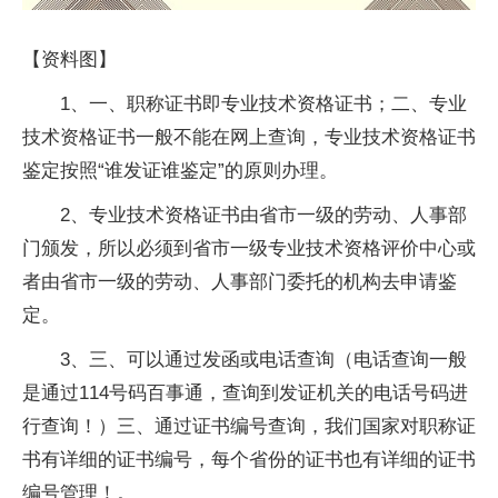
【资料图】
1、一、职称证书即专业技术资格证书；二、专业
技术资格证书一般不能在网上查询，专业技术资格证书
鉴定按照“谁发证谁鉴定”的原则办理。
2、专业技术资格证书由省市一级的劳动、人事部
门颁发，所以必须到省市一级专业技术资格评价中心或
者由省市一级的劳动、人事部门委托的机构去申请鉴
定。
3、三、可以通过发函或电话查询（电话查询一般
是通过114号码百事通，查询到发证机关的电话号码进
行查询！）三、通过证书编号查询，我们国家对职称证
书有详细的证书编号，每个省份的证书也有详细的证书
编号管理！。