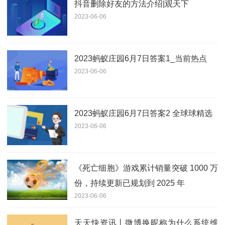
抖音删除好友的方法介绍|观天下
2023-06-06
2023蚂蚁庄园6月7日答案1_当前热点
2023-06-06
2023蚂蚁庄园6月7日答案2 全球球精选
2023-06-06
《死亡细胞》游戏累计销量突破 1000 万
份，持续更新已规划到 2025 年
2023-06-06
天天快资讯丨微博换昵称为什么系统维