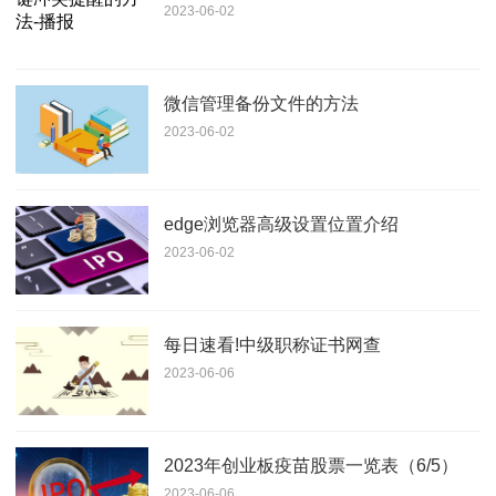
2023-06-02
微信管理备份文件的方法
2023-06-02
edge浏览器高级设置位置介绍
2023-06-02
每日速看!中级职称证书网查
2023-06-06
2023年创业板疫苗股票一览表（6/5）
2023-06-06