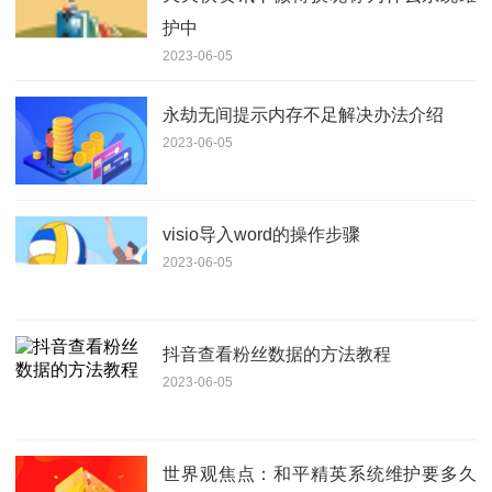
护中
2023-06-05
永劫无间提示内存不足解决办法介绍
2023-06-05
visio导入word的操作步骤
2023-06-05
抖音查看粉丝数据的方法教程
2023-06-05
世界观焦点：和平精英系统维护要多久