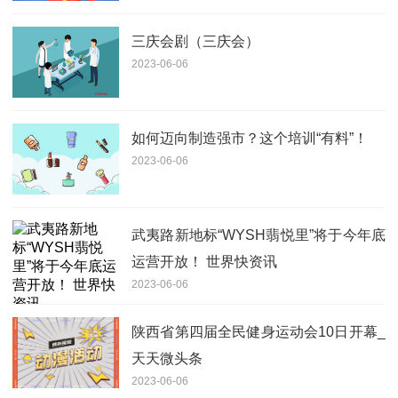
三庆会剧（三庆会）
2023-06-06
如何迈向制造强市？这个培训“有料”！
2023-06-06
武夷路新地标“WYSH翡悦里”将于今年底
运营开放！ 世界快资讯
2023-06-06
陕西省第四届全民健身运动会10日开幕_
天天微头条
2023-06-06