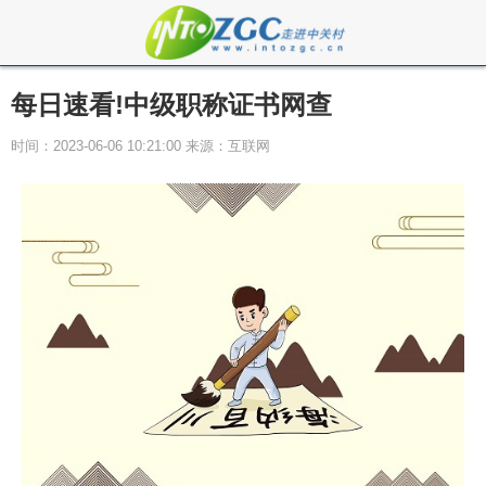
每日速看!中级职称证书网查
时间：2023-06-06 10:21:00 来源：互联网