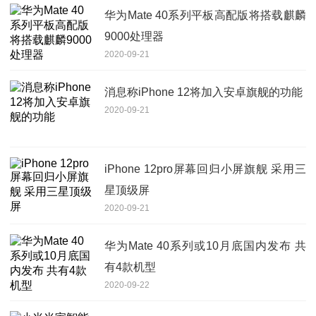
华为Mate 40系列平板高配版将搭载麒麟
9000处理器
2020-09-21
消息称iPhone 12将加入安卓旗舰的功能
2020-09-21
iPhone 12pro屏幕回归小屏旗舰 采用三
星顶级屏
2020-09-21
华为Mate 40系列或10月底国内发布 共
有4款机型
2020-09-22