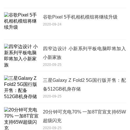
谷歌Pixel 5手机相机模组将继续升级
2020-09-24
四窄边设计 小新系列平板电脑即将加入
小新家族
2020-09-25
三星Galaxy Z Fold2 5G国行版开售：配
备512GB机身存储
2020-09-25
20分钟可充电70% 一加8T官宣支持65W
超级闪充
2020-09-25