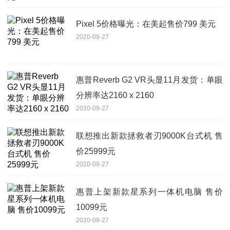
Pixel 5价格曝光：在美起售价799 美元
2020-09-27
惠普Reverb G2 VR头显11月发货：单眼
分辨率达2160 x 2160
2020-09-27
联想推出新款拯救者刃9000K台式机 售
价25999元
2020-09-27
惠普上架新款星系列一体机电脑 售价
10099元
2020-09-27