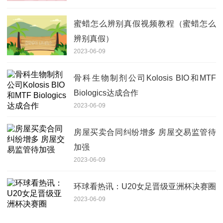
蜜蜡怎么辨别真假视频教程（蜜蜡怎么
辨别真假）
2023-06-09
骨科生物制剂公司Kolosis BIO和MTF
Biologics达成合作
2023-06-09
房屋买卖合同纠纷增多 房屋交易监管待
加强
2023-06-09
环球看热讯：U20女足晋级亚洲杯决赛圈
2023-06-09