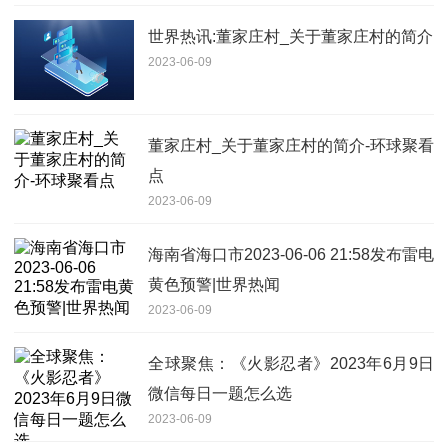
世界热讯:董家庄村_关于董家庄村的简介
2023-06-09
董家庄村_关于董家庄村的简介-环球聚看
点
2023-06-09
海南省海口市2023-06-06 21:58发布雷电
黄色预警|世界热闻
2023-06-09
全球聚焦：《火影忍者》2023年6月9日
微信每日一题怎么选
2023-06-09