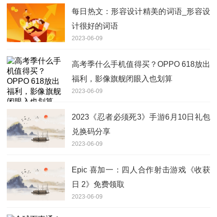
每日热文：形容设计精美的词语_形容设
计很好的词语
2023-06-09
高考季什么手机值得买？OPPO 618放出
福利，影像旗舰闭眼入也划算
2023-06-09
2023《忍者必须死3》手游6月10日礼包
兑换码分享
2023-06-09
Epic 喜加一：四人合作射击游戏《收获
日 2》免费领取
2023-06-09