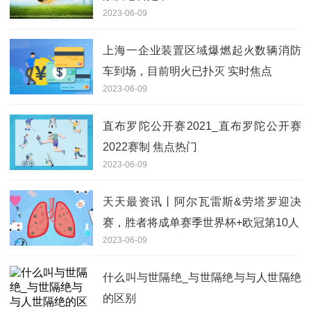
2023-06-09
上海一企业装置区域爆燃起火数辆消防
车到场，目前明火已扑灭 实时焦点
2023-06-09
直布罗陀公开赛2021_直布罗陀公开赛
2022赛制 焦点热门
2023-06-09
天天最资讯丨阿尔瓦雷斯&劳塔罗迎决
赛，胜者将成单赛季世界杯+欧冠第10人
2023-06-09
什么叫与世隔绝_与世隔绝与与人世隔绝
的区别