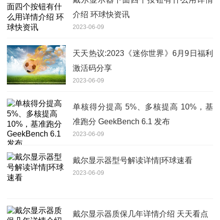
介绍 环球快资讯
2023-06-09
天天热议:2023《迷你世界》6月9日福利
激活码分享
2023-06-09
单核得分提高 5%、多核提高 10%，基
准跑分 GeekBench 6.1 发布
2023-06-09
戴尔显示器型号解读详情|环球速看
2023-06-09
戴尔显示器质保几年详情介绍 天天看点