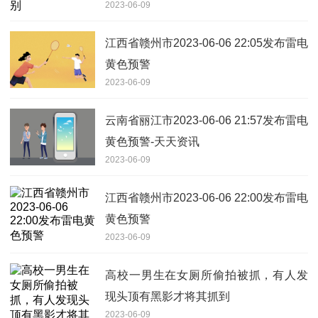
2023-06-09
江西省赣州市2023-06-06 22:05发布雷电
黄色预警
2023-06-09
云南省丽江市2023-06-06 21:57发布雷电
黄色预警-天天资讯
2023-06-09
江西省赣州市2023-06-06 22:00发布雷电
黄色预警
2023-06-09
高校一男生在女厕所偷拍被抓，有人发
现头顶有黑影才将其抓到
2023-06-09