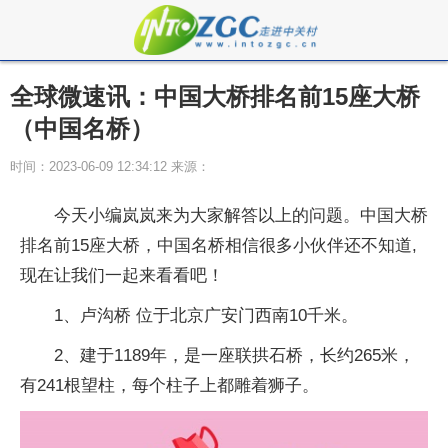
全球微速讯：中国大桥排名前15座大桥
（中国名桥）
时间：2023-06-09 12:34:12 来源：
今天小编岚岚来为大家解答以上的问题。中国大桥
排名前15座大桥，中国名桥相信很多小伙伴还不知道,
现在让我们一起来看看吧！
1、卢沟桥 位于北京广安门西南10千米。
2、建于1189年，是一座联拱石桥，长约265米，
有241根望柱，每个柱子上都雕着狮子。