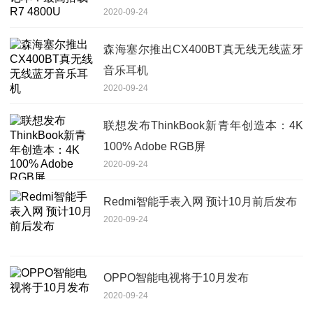
2020-09-24
森海塞尔推出CX400BT真无线无线蓝牙
音乐耳机
2020-09-24
联想发布ThinkBook新青年创造本：4K
100% Adobe RGB屏
2020-09-24
Redmi智能手表入网 预计10月前后发布
2020-09-24
OPPO智能电视将于10月发布
2020-09-24