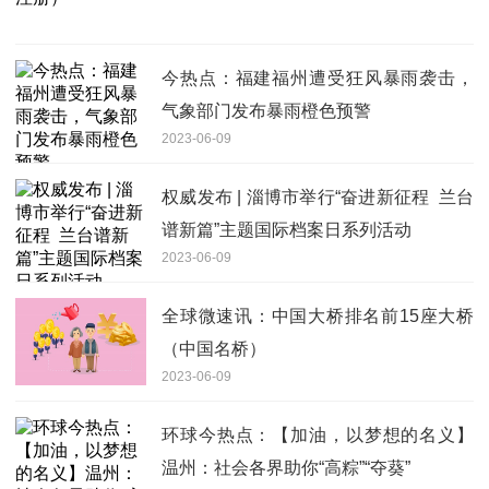
今热点：福建福州遭受狂风暴雨袭击，
气象部门发布暴雨橙色预警
2023-06-09
权威发布 | 淄博市举行“奋进新征程 兰台
谱新篇”主题国际档案日系列活动
2023-06-09
全球微速讯：中国大桥排名前15座大桥
（中国名桥）
2023-06-09
环球今热点：【加油，以梦想的名义】
温州：社会各界助你“高粽”“夺葵”