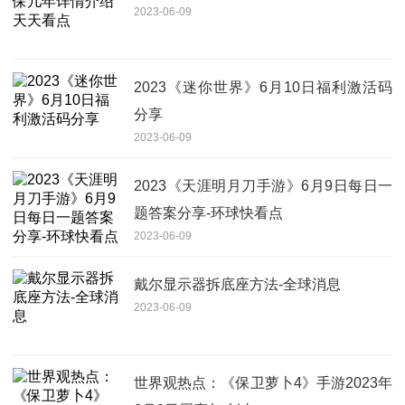
2023-06-09
2023《迷你世界》6月10日福利激活码
分享
2023-06-09
2023《天涯明月刀手游》6月9日每日一
题答案分享-环球快看点
2023-06-09
戴尔显示器拆底座方法-全球消息
2023-06-09
世界观热点：《保卫萝卜4》手游2023年