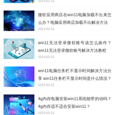
2023-03-22
微软应用商店在win11电脑加载不出来怎
么办？电脑应用商店加载不出解决方法
2023-03-22
win11无法登录微软账号该怎么操作？
win11无法登录微软账号解决方法教程
2023-03-22
win11电脑任务栏不显示时间解决方法分
享 win11任务栏不显示时间是什么情况？
2023-03-22
4g内存电脑安装win11系统能带的动吗？
4g内存适不适合安装win11？
2023-03-22