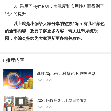
3、采用了Flyme UI，美观度和实用性方面得到了
很大的提升。
以上就是小编给大家分享的魅族20pro有几种颜色
的全部内容，想要了解更多内容，请关注59系统乐
园，小编会持续为大家更新更多相关攻略。
推荐内容
魅族20pro有几种颜色 环球热消息
2023-03-22
2023蚂蚁庄园3月22日答案2
2023-03-22