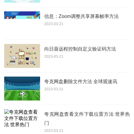
信息：Zoom调整共享屏幕帧率方法
2023-03-21
向日葵远程控制自定义验证码方法
2023-03-21
夸克网盘删除文件方法 全球观速讯
2023-03-21
夸克网盘查看文件下载位置方法 世界热
门
2023-03-21