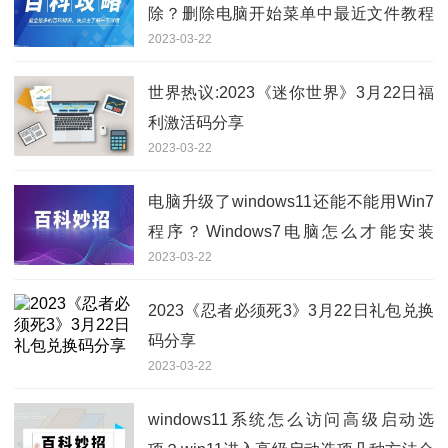
除？删除电脑开始菜单中最近文件教程
2023-03-22
步骤
世界热议:2023《迷你世界》3月22日福
利激活码分享
2023-03-22
电脑升级了windows11还能不能用Win7
程序？Windows7电脑怎么才能安装
2023-03-22
win11系统？
2023《忍者必须死3》3月22日礼包兑换
码分享
2023-03-22
windows11系统怎么访问高级启动选