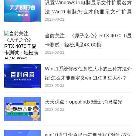
设置Windows11电脑显示文件扩展名方
法 Win11电脑怎么才能显示文件扩展
2023-03-22
名？
当前关注：《原子之心》RTX 4070 Ti显
卡测试：轻松满足4K 60帧
2023-03-22
Win11系统修改任务栏大小的三种方法介
绍 怎么才能自定义win11任务栏大小？
2023-03-22
天天观点：oppofindx6最新消息曝光
2023-03-22
win10通过命令提示符删除账户密码方法