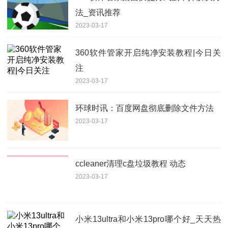
法_资讯推荐
2023-03-17
360软件管家开启纯净安装教程|今日关
注
2023-03-17
环球时讯：百度网盘彻底删除文件方法
2023-03-17
ccleaner清理c盘垃圾教程 动态
2023-03-17
小米13ultra和小米13pro哪个好_天天热