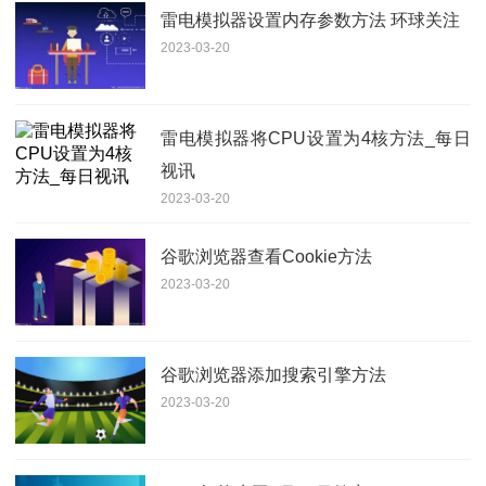
雷电模拟器设置内存参数方法 环球关注
2023-03-20
雷电模拟器将CPU设置为4核方法_每日
视讯
2023-03-20
谷歌浏览器查看Cookie方法
2023-03-20
谷歌浏览器添加搜索引擎方法
2023-03-20