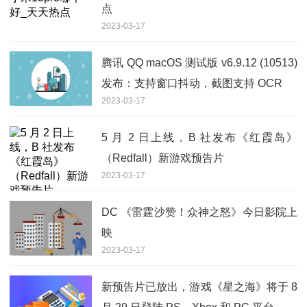
点
2023-03-17
腾讯 QQ macOS 测试版 v6.9.12 (10513)
发布：支持窗口抖动，截图支持 OCR
2023-03-17
5 月 2 日上线，B 社发布《红霞岛》
（Redfall）新游戏预告片
2023-03-17
DC 《雷霆沙赞！众神之怒》今日影院上
映
2023-03-17
新预告片已放出，游戏《星之海》将于 8