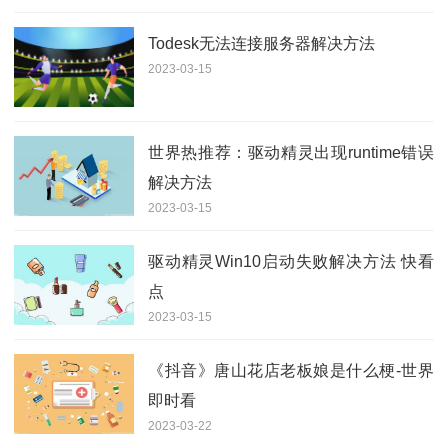
Todesk无法连接服务器解决方法
2023-03-15
世界热推荐：驱动精灵出现runtime错误
解决方法
2023-03-15
驱动精灵Win10启动失败解决方法 快看
点
2023-03-15
《抖音》唐山花店老板娘是什么梗-世界
即时看
2023-03-22