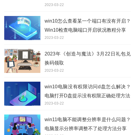
2023-03-22
win10怎么查看某一个端口有没有开启？
Win10检查电脑端口开启状况教程分享
2023-03-22
2023年《创造与魔法》3月22日礼包兑
换码领取
2023-03-22
win10电脑没有权限访问d盘怎么解决？
电脑打开D盘提示没有权限正确处理方法
2023-03-22
win11电脑不能调整分辨率是什么问题？
电脑显示分辨率调整不了处理方法分享