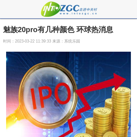
魅族20pro有几种颜色 环球热消息
时间：2023-03-22 11:39:33 来源：系统乐园