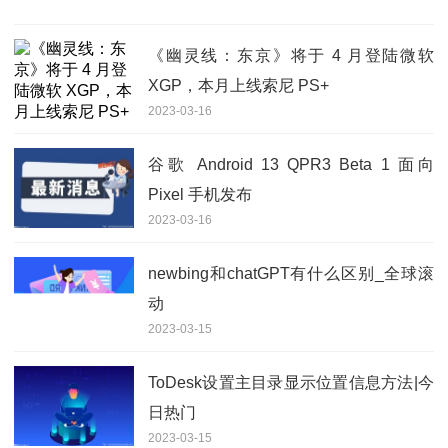
《幽灵线：东京》将于 4 月登陆微软
XGP，本月上线索尼 PS+
2023-03-16
谷歌 Android 13 QPR3 Beta 1 面向
Pixel 手机发布
2023-03-16
newbing和chatGPT有什么区别_全球滚
动
2023-03-15
ToDesk设置主目录显示位置信息方法|今
日热门
2023-03-15