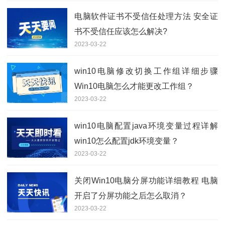
电脑软件证书不受信任处理方法 安全证
书不受信任应该怎么解决?
2023-03-22
win10电脑修改切换工作组详细步骤
Win10电脑怎么才能更改工作组？
2023-03-22
win10电脑配置java环境变量过程详解
win10怎么配置jdk环境变量？
2023-03-22
关闭Win10电脑分屏功能详细教程 电脑
开启了分屏功能之后怎么取消？
2023-03-22