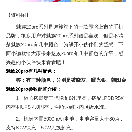
【资料图】
魅族20pro系列是魅族旗下的一款即将上市的手机
品牌，很多用户对魅族20pro系列很是喜欢，但是不清
楚魅族20pro有几中颜色，为解开小伙伴们的疑惑，下
面小编就给大家带来魅族20pro有几中颜色的介绍，感
兴趣的小伙伴快来看看吧！
魅族20pro有几种配色：
答：有三种颜色，分别是破晓灰、曙光银、朝阳金
魅族20pro参数配置介绍：
1、核心搭载第二代骁龙8处理器，搭配LPDDR5X
内存和UFS 4.0闪存，性能达到业内顶级水准。
2、机身内置5000mAh电池，电池容量大于80%，
支持80W快充、50W无线超充。