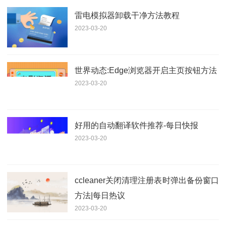
雷电模拟器卸载干净方法教程
2023-03-20
世界动态:Edge浏览器开启主页按钮方法
2023-03-20
好用的自动翻译软件推荐-每日快报
2023-03-20
ccleaner关闭清理注册表时弹出备份窗口
方法|每日热议
2023-03-20