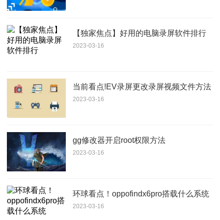
【独家焦点】好用的电脑录屏软件排行
2023-03-16
当前看点!EV录屏更改录屏视频文件方法
2023-03-16
gg修改器开启root权限方法
2023-03-16
环球看点！oppofindx6pro搭载什么系统
2023-03-16