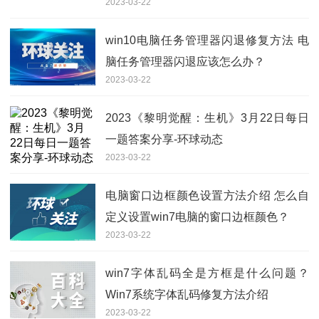
2023-03-22
win10电脑任务管理器闪退修复方法 电
脑任务管理器闪退应该怎么办？
2023-03-22
2023《黎明觉醒：生机》3月22日每日
一题答案分享-环球动态
2023-03-22
电脑窗口边框颜色设置方法介绍 怎么自
定义设置win7电脑的窗口边框颜色？
2023-03-22
win7字体乱码全是方框是什么问题？
Win7系统字体乱码修复方法介绍
2023-03-22