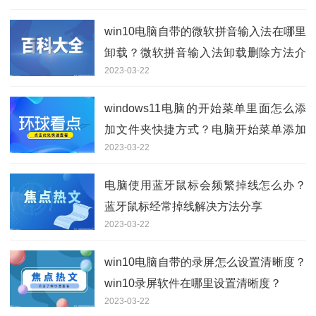
win10电脑自带的微软拼音输入法在哪里
卸载？微软拼音输入法卸载删除方法介
2023-03-22
绍
windows11电脑的开始菜单里面怎么添
加文件夹快捷方式？电脑开始菜单添加
2023-03-22
快捷方式方法
电脑使用蓝牙鼠标会频繁掉线怎么办？
蓝牙鼠标经常掉线解决方法分享
2023-03-22
win10电脑自带的录屏怎么设置清晰度？
win10录屏软件在哪里设置清晰度？
2023-03-22