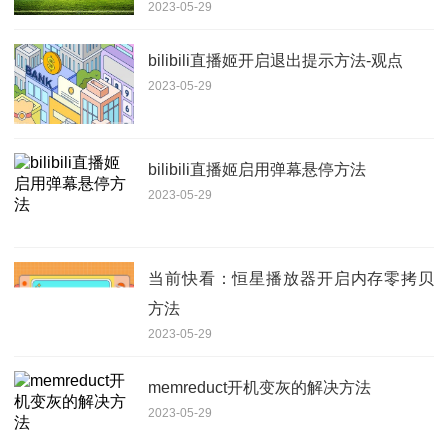
2023-05-29
bilibili直播姬开启退出提示方法-观点
2023-05-29
bilibili直播姬启用弹幕悬停方法
2023-05-29
当前快看：恒星播放器开启内存零拷贝
方法
2023-05-29
memreduct开机变灰的解决方法
2023-05-29