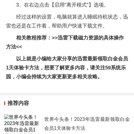
3、在右边点击【启用“离开模式”】选项。
经过这样的设置，电脑就算进入睡眠待机状态，迅
雷也还是在工作着，帮助用户快速下载文件。
相关教程推荐：>>迅雷下载磁力资源的具体操作
方法<<
以上就是小编给大家分享的迅雷最新领取白金会员
1天体验卡方法，想要了解更多内容，请关注59系统乐
园，小编会持续为大家更新更多相关攻略。
推荐内容
世界今头条！2023年迅雷最新领取白金
会员1天体验卡方法