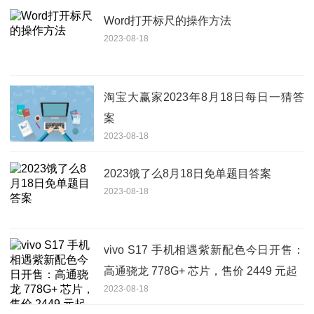
Word打开标尺的操作方法
2023-08-18
淘宝大赢家2023年8月18日每日一猜答
案
2023-08-18
2023饿了么8月18日免单题目答案
2023-08-18
vivo S17 手机相遇紫新配色今日开售：
高通骁龙 778G+ 芯片，售价 2449 元起
2023-08-18