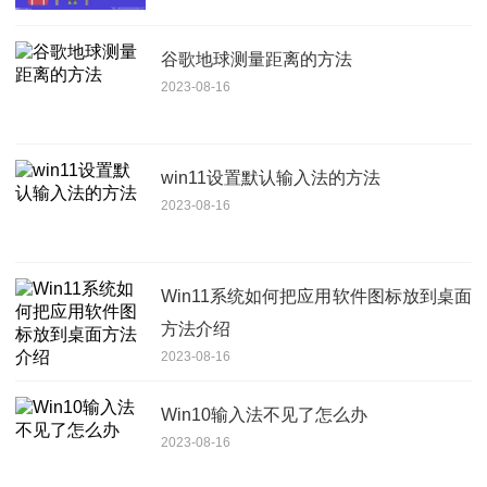
谷歌地球测量距离的方法
2023-08-16
win11设置默认输入法的方法
2023-08-16
Win11系统如何把应用软件图标放到桌面
方法介绍
2023-08-16
Win10输入法不见了怎么办
2023-08-16