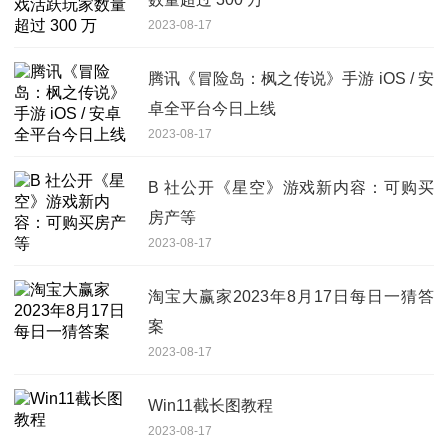
2023-08-17
腾讯《冒险岛：枫之传说》手游 iOS / 安
卓全平台今日上线
2023-08-17
B 社公开《星空》游戏新内容：可购买
房产等
2023-08-17
淘宝大赢家2023年8月17日每日一猜答
案
2023-08-17
Win11截长图教程
2023-08-17