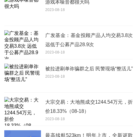
游戏本噪音都很大吗
2023-08-18
广发基金：基金投顾产品人均交易3.8次
远低于公募产品28.9次
2023-08-18
被拉进刷单诈骗群之后 民警现场“整活儿”
2023-08-18
大宗交易：大地熊成交1244.54万元，折
价18.33%（08-18）
2023-08-18
最高续航523km！明年上市，全新讴歌