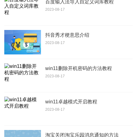
百度输入法导入自定义词库教程
2023-08-17
抖音秀才梗意思介绍
2023-08-17
win11删除开机密码的方法教程
2023-08-17
win11卓越模式开启教程
2023-08-17
淘宝关闭淘宝乐园消息通知的方法