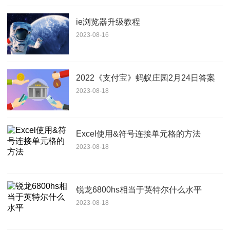
ie浏览器升级教程
2023-08-16
2022《支付宝》蚂蚁庄园2月24日答案
2023-08-18
Excel使用&符号连接单元格的方法
2023-08-18
锐龙6800hs相当于英特尔什么水平
2023-08-18