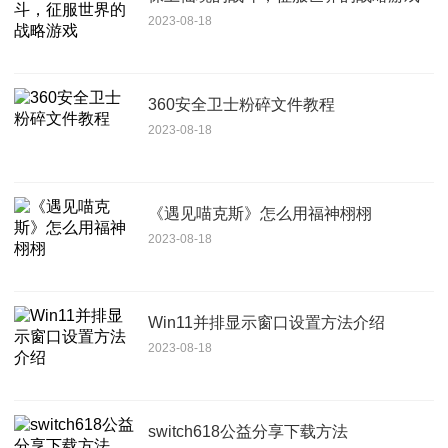
2023-08-18
360安全卫士粉碎文件教程
2023-08-18
《遇见喵克斯》怎么用福神栩栩
2023-08-18
Win11并排显示窗口设置方法介绍
2023-08-18
switch618公益分享下载方法