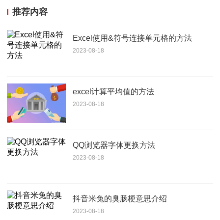
推荐内容
Excel使用&符号连接单元格的方法
2023-08-18
excel计算平均值的方法
2023-08-18
QQ浏览器字体更换方法
2023-08-18
抖音米兔的臭肠梗意思介绍
2023-08-18