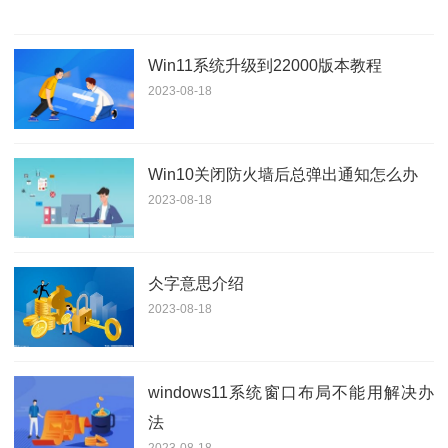
Win11系统升级到22000版本教程
2023-08-18
Win10关闭防火墙后总弹出通知怎么办
2023-08-18
仌字意思介绍
2023-08-18
windows11系统窗口布局不能用解决办
法
2023-08-18