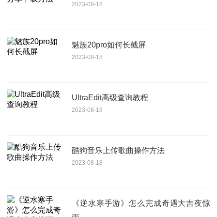
2023-08-18
魅族20pro如何长截屏
2023-08-18
UltraEdit高级查询教程
2023-08-18
酷狗音乐上传歌曲操作方法
2023-08-18
《逆水寒手游》怎么完成奇遇大吉夜惊