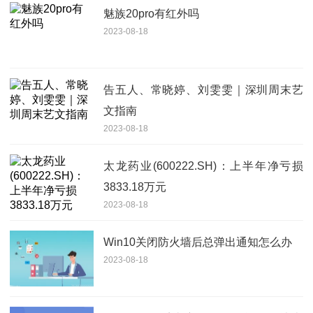
魅族20pro有红外吗
2023-08-18
告五人、常晓婷、刘雯雯｜深圳周末艺
文指南
2023-08-18
太龙药业(600222.SH)：上半年净亏损
3833.18万元
2023-08-18
Win10关闭防火墙后总弹出通知怎么办
2023-08-18