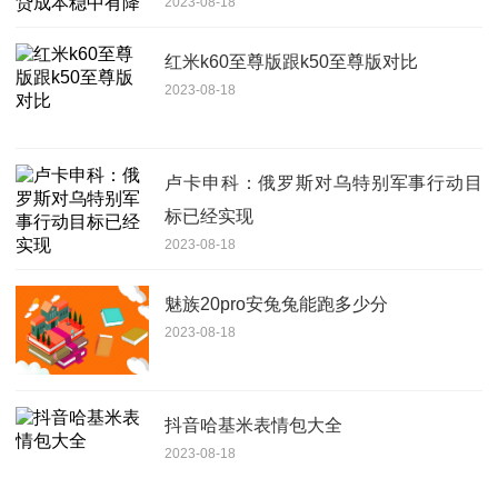
2023-08-18
红米k60至尊版跟k50至尊版对比
2023-08-18
卢卡申科：俄罗斯对乌特别军事行动目
标已经实现
2023-08-18
魅族20pro安兔兔能跑多少分
2023-08-18
抖音哈基米表情包大全
2023-08-18