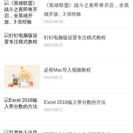
《英雄联盟》战斗之夜即将开启，全英
雄开放、3 倍经验
2023-08-18
钉钉电脑版设置专注模式教程
2023-08-17
必剪Mac导入视频教程
2023-08-17
Excel 2016输入带分数的方法
2023-08-17