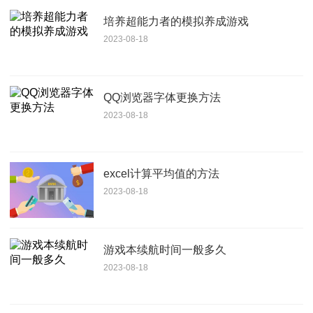
培养超能力者的模拟养成游戏
2023-08-18
QQ浏览器字体更换方法
2023-08-18
excel计算平均值的方法
2023-08-18
游戏本续航时间一般多久
2023-08-18