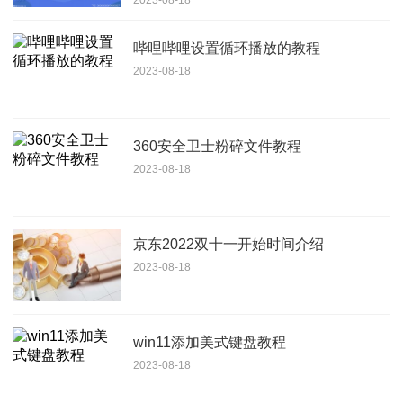
哔哩哔哩设置循环播放的教程
2023-08-18
360安全卫士粉碎文件教程
2023-08-18
京东2022双十一开始时间介绍
2023-08-18
win11添加美式键盘教程
2023-08-18