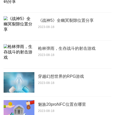
《战神5》全幽冥裂隙位置分享
2023-08-18
枪林弹雨，生存战斗的射击游戏
2023-08-18
穿越幻想世界的RPG游戏
2023-08-18
魅族20proNFC位置在哪里
2023-08-18