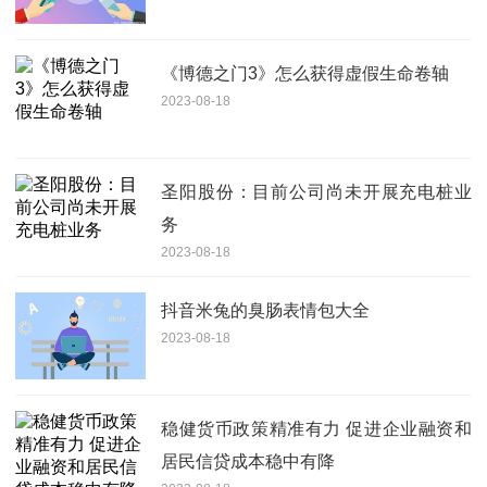
《博德之门3》怎么获得虚假生命卷轴
2023-08-18
圣阳股份：目前公司尚未开展充电桩业
务
2023-08-18
抖音米兔的臭肠表情包大全
2023-08-18
稳健货币政策精准有力 促进企业融资和
居民信贷成本稳中有降