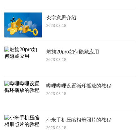
仌字意思介绍
2023-08-18
魅族20pro如何隐藏应用
2023-08-18
哔哩哔哩设置循环播放的教程
2023-08-18
小米手机压缩相册照片的教程
2023-08-18