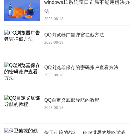
windows11系统窗口布局不能用解决办
法
2023-08-18
QQ浏览器广告弹窗拦截方法
2023-08-18
QQ浏览器保存的密码账户查看方法
2023-08-18
QQ自定义底部导航的教程
2023-08-18
保卫仙境的战斗，征服世界的战略游戏