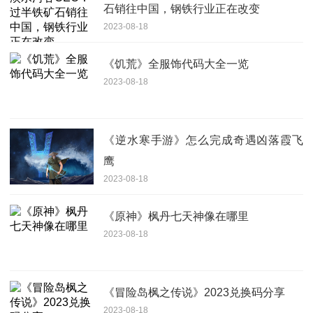
石销往中国，钢铁行业正在改变
2023-08-18
《饥荒》全服饰代码大全一览
2023-08-18
《逆水寒手游》怎么完成奇遇凶落霞飞
鹰
2023-08-18
《原神》枫丹七天神像在哪里
2023-08-18
《冒险岛枫之传说》2023兑换码分享
2023-08-18