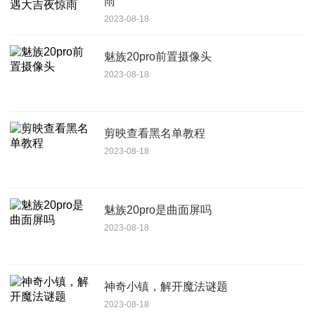
雨
2023-08-18
魅族20pro前置摄像头
2023-08-18
剪映查看黑名单教程
2023-08-18
魅族20pro是曲面屏吗
2023-08-18
神奇小镇，解开魔法谜题
2023-08-18