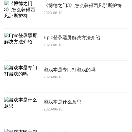
《博德之门3》怎么获得西凡那斯护符
2023-08-18
Epic登录黑屏解决方法介绍
2023-08-18
游戏本是专门打游戏的吗
2023-08-18
游戏本是什么意思
2023-08-18