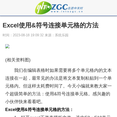
Excel使用&符号连接单元格的方法
时间：2023-08-18 19:09:32 来源：系统乐园
(相关资料图)
我们在编辑表格时如果需要将多个单元格内的文本
连接在一起，最常见的办法是将文本复制粘贴到一个单
元格内。但这样太耗费时间了。今天小编就来教大家一
个超级简单的方法：使用&符号连接单元格。感兴趣的
小伙伴快来看看吧。
Excel使用&符号连接单元格的方法：