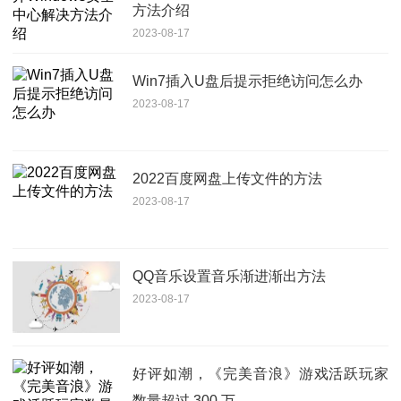
方法介绍
2023-08-17
Win7插入U盘后提示拒绝访问怎么办
2023-08-17
2022百度网盘上传文件的方法
2023-08-17
QQ音乐设置音乐渐进渐出方法
2023-08-17
好评如潮，《完美音浪》游戏活跃玩家
数量超过 300 万