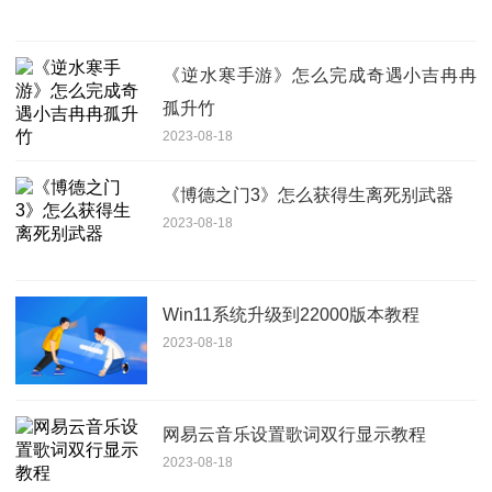
《逆水寒手游》怎么完成奇遇小吉冉冉
孤升竹
2023-08-18
《博德之门3》怎么获得生离死别武器
2023-08-18
Win11系统升级到22000版本教程
2023-08-18
网易云音乐设置歌词双行显示教程
2023-08-18