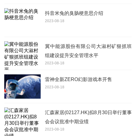
抖音米兔的臭肠梗意思介绍
2023-08-18
冀中能源股份有限公司大淑村矿狠抓班
组建设提升安全管理水平
2023-08-18
雷神全新ZERO幻影游戏本开售
2023-08-18
汇森家居(02127.HK)拟8月30日举行董事
会会议批准中期业绩
2023-08-18