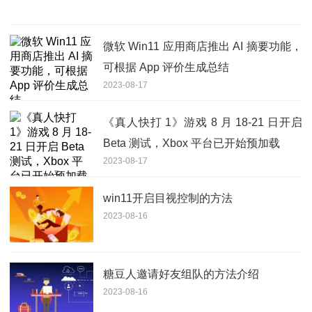
微软 Win11 应用商店推出 AI 摘要功能，
可根据 App 评价生成总结
2023-08-17
《真人快打 1》游戏 8 月 18-21 日开启
Beta 测试，Xbox 平台已开始预加载
2023-08-17
win11开启目视控制的方法
2023-08-16
糖豆人邀请好友组队的方法介绍
2023-08-16