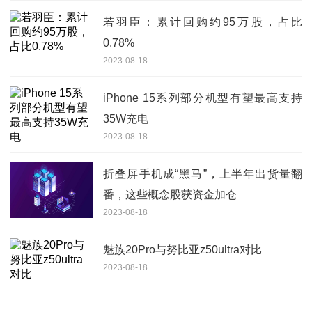
若羽臣：累计回购约95万股，占比
0.78%
2023-08-18
iPhone 15系列部分机型有望最高支持
35W充电
2023-08-18
折叠屏手机成“黑马”，上半年出货量翻
番，这些概念股获资金加仓
2023-08-18
魅族20Pro与努比亚z50ultra对比
2023-08-18