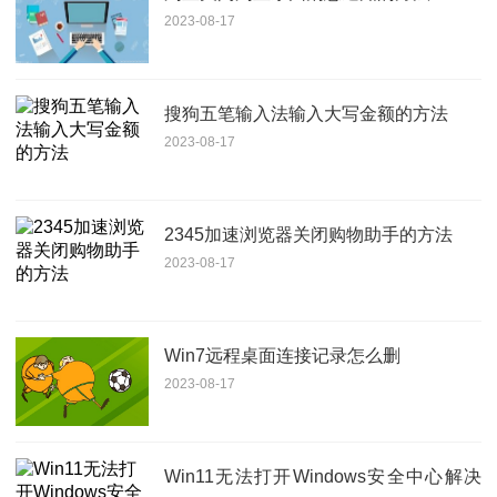
2023-08-17
搜狗五笔输入法输入大写金额的方法
2023-08-17
2345加速浏览器关闭购物助手的方法
2023-08-17
Win7远程桌面连接记录怎么删
2023-08-17
Win11无法打开Windows安全中心解决