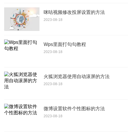
咪咕视频修改投屏设置的方法
2023-08-18
Wps里面打勾勾教程
2023-08-18
火狐浏览器使用自动滚屏的方法
2023-08-18
微博设置软件个性图标的方法
2023-08-18