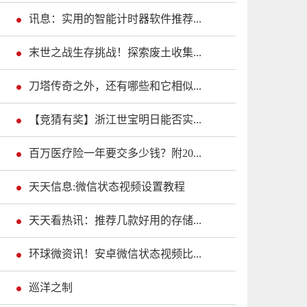
讯息：实用的智能计时器软件推荐...
末世之战生存挑战！探索废土收集...
刀塔传奇之外，还有哪些和它相似...
【竞猜有奖】浙江世宝明日能否实...
百万医疗险一年要交多少钱？附20...
天天信息:微信状态视频设置教程
天天看热讯：推荐几款好用的存储...
环球微资讯！安卓微信状态视频比...
巡洋之制