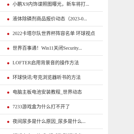
小鹏X9内饰谍照图曝光，新车将打...
液体除磷剂商品报价动态（2023-0...
2022卡塔尔队世界杯阵容名单 环球视点
世界百事通！Win11关闭Security...
LOFTER启用背景音的操作方法
环球快讯:夸克浏览器听书的方法
电脑主板电池安装教程_世界动态
7233游戏盒为什么打不开了
夜间尿多是什么原因_尿多是什么...