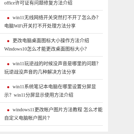
office许可证有问题修复方法介绍
win11无线网络开关突然打不开了怎么办？
电脑WiFi开关打不开处理方法分享
更改电脑桌面图标大小操作方法介绍
Windows10怎么才能更改桌面图标大小？
win11玩逆战的时候没声音是哪里的问题？
玩逆战没声音的几种解决方法分享
win11系统笔记本电脑在哪里设置分屏显
示？win11分屏显示使用方法介绍
windows11更改帐户图片方法教程 怎么才能
自定义电脑帐户图片？