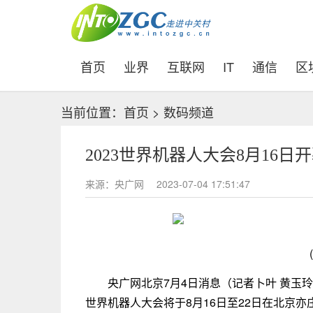
(current)
首页
业界
互联网
IT
通信
区
当前位置：
首页
>
数码频道
2023世界机器人大会8月16日
来源：央广网
2023-07-04 17:51:47
央广网北京7月4日消息（记者卜叶 黄玉玲
世界机器人大会将于8月16日至22日在北京亦