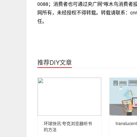
0088；消费者也可通过央广网“啄木鸟消费
网所有，未经授权不得转载。转载请联系：cnrba
任。
推荐DIY文章
环球快讯:夸克浏览器听书
transluc
的方法