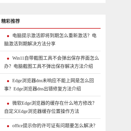
精彩推荐
电脑提示激活即将到期怎么重新激活？电
脑激活到期解决方法分享
Win11自带截图工具不会弹出保存界面怎么
办？电脑截图工具不弹出保存解决方法介绍
Edge浏览器dns未响应不能上网是怎么回
事？Edge浏览器dns出错修复方法介绍
微软Edge浏览器的缓存在什么地方修改？
自定义Edge浏览器缓存位置操作方法
office提示你的许可证有问题要怎么解决？