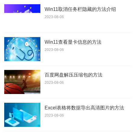
Win11取消任务栏隐藏的方法介绍
2023-08-06
Win11查看显卡信息的方法
2023-08-06
百度网盘解压压缩包的方法
2023-08-06
Excel表格将数据导出高清图片的方法
2023-08-06