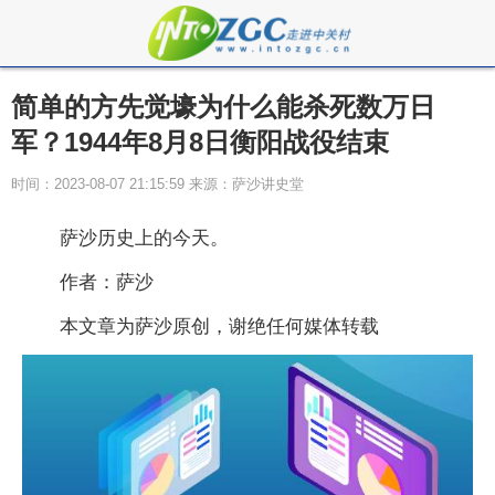
简单的方先觉壕为什么能杀死数万日
军？1944年8月8日衡阳战役结束
时间：2023-08-07 21:15:59 来源：萨沙讲史堂
萨沙历史上的今天。
作者：萨沙
本文章为萨沙原创，谢绝任何媒体转载