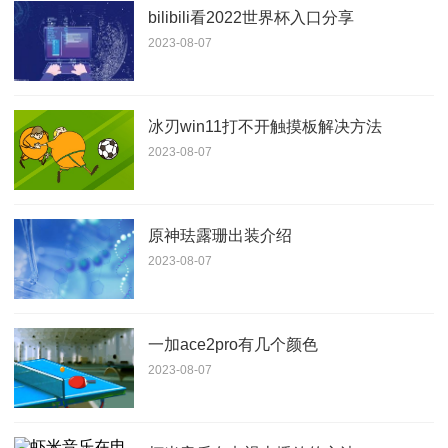
bilibili看2022世界杯入口分享
2023-08-07
冰刃win11打不开触摸板解决方法
2023-08-07
原神珐露珊出装介绍
2023-08-07
一加ace2pro有几个颜色
2023-08-07