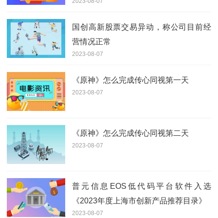
2023-08-07
国创高新股票交易异动，称公司目前经
营情况正常
2023-08-07
《原神》怎么完成传心同视第一天
2023-08-07
《原神》怎么完成传心同视第二天
2023-08-07
普元信息EOS低代码平台软件入选
《2023年度上海市创新产品推荐目录》
2023-08-07