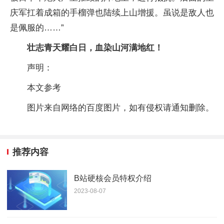
庆军扛着成箱的手榴弹也陆续上山增援。虽说是敌人也
是佩服的……”
壮志青天耀白日，血染山河满地红！
声明：
本文参考
图片来自网络的百度图片，如有侵权请通知删除。
推荐内容
B站硬核会员特权介绍
2023-08-07