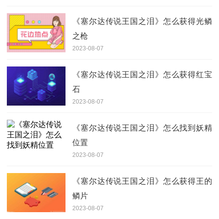
《塞尔达传说王国之泪》怎么获得光鳞
之枪
2023-08-07
《塞尔达传说王国之泪》怎么获得红宝
石
2023-08-07
《塞尔达传说王国之泪》怎么找到妖精
位置
2023-08-07
《塞尔达传说王国之泪》怎么获得王的
鳞片
2023-08-07