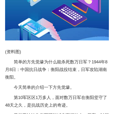
(资料图)
简单的方先觉壕为什么能杀死数万日军？1944年8
月8日：中国抗日战争：衡阳战役结束，日军攻陷湖南
衡阳。
今天简单的介绍一下方先觉壕。
第10军区区1万多人，面对数万日军在衡阳坚守了
48天之久，是抗战历史上的奇迹。