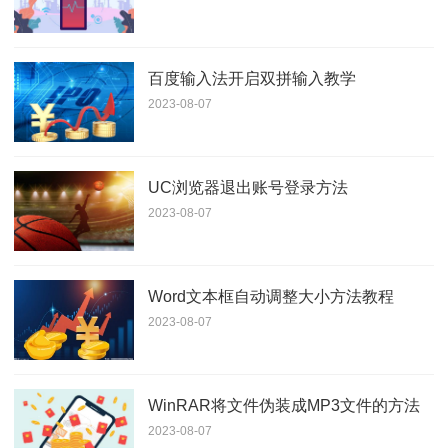
百度输入法开启双拼输入教学
2023-08-07
UC浏览器退出账号登录方法
2023-08-07
Word文本框自动调整大小方法教程
2023-08-07
WinRAR将文件伪装成MP3文件的方法
2023-08-07