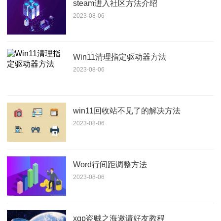
steam进入社区方法介绍
2023-08-06
Win11清理指定驱动器方法
2023-08-06
win11回收站不见了的解决方法
2023-08-06
Word行间距调整方法
2023-08-06
xgp盗贼之海邀请好友教程