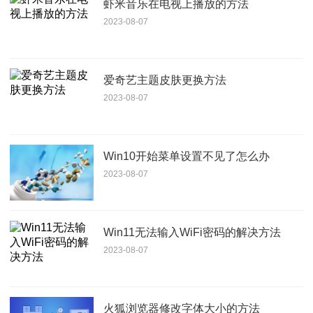
虾米音乐在电视上播放的方法
2023-08-07
爱奇艺主题皮肤更换方法
2023-08-07
Win10开始菜单设置不见了怎么办
2023-08-07
Win11无法输入WiFi密码的解决方法
2023-08-07
火狐浏览器修改字体大小的方法