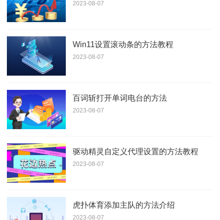
2023-08-07
Win11设置滚动条的方法教程
2023-08-07
百词斩打开单词电台的方法
2023-08-07
驱动精灵自定义代理设置的方法教程
2023-08-07
虎扑体育添加主队的方法介绍
2023-08-07