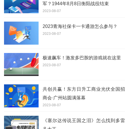
军？1944年8月8日衡阳战役结束
2023-08-07
2023青海社保卡一卡通游怎么参与？
2023-08-07
极速飙车！激发多巴胺的游戏就在这里
2023-08-07
共创共赢！东方日升工商业光伏全国招
商会·广州站圆满落幕
2023-08-07
《塞尔达传说王国之泪》怎么找到多雷