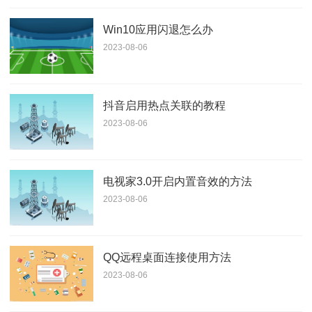
Win10应用闪退怎么办
2023-08-06
抖音启用热点关联的教程
2023-08-06
电视家3.0开启内置音效的方法
2023-08-06
QQ远程桌面连接使用方法
2023-08-06