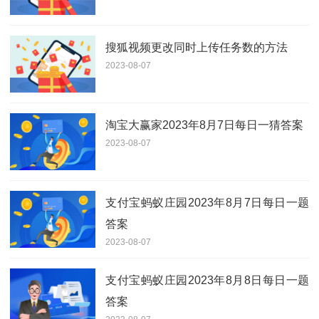
搜狐视频更改同时上传任务数的方法
2023-08-07
淘宝大赢家2023年8月7日每日一猜答案
2023-08-07
支付宝蚂蚁庄园2023年8月7日每日一题
答案
2023-08-07
支付宝蚂蚁庄园2023年8月8日每日一题
答案