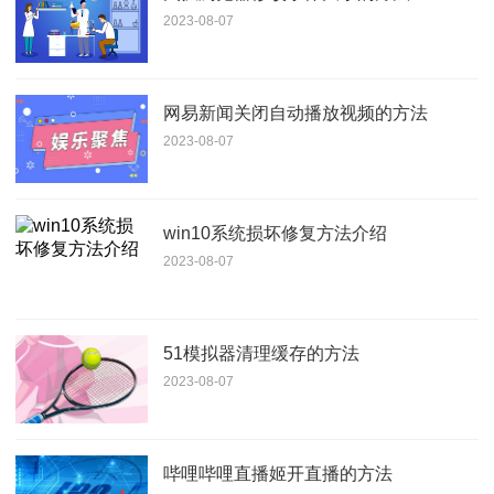
2023-08-07
网易新闻关闭自动播放视频的方法
2023-08-07
win10系统损坏修复方法介绍
2023-08-07
51模拟器清理缓存的方法
2023-08-07
哔哩哔哩直播姬开直播的方法