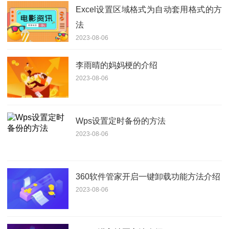
Excel设置区域格式为自动套用格式的方
法
2023-08-06
李雨晴的妈妈梗的介绍
2023-08-06
Wps设置定时备份的方法
2023-08-06
360软件管家开启一键卸载功能方法介绍
2023-08-06