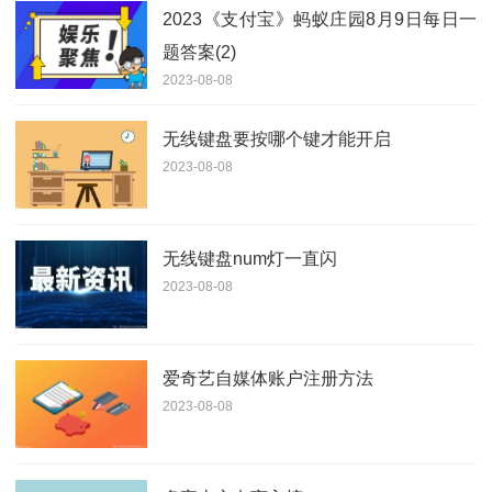
2023《支付宝》蚂蚁庄园8月9日每日一
题答案(2)
2023-08-08
无线键盘要按哪个键才能开启
2023-08-08
无线键盘num灯一直闪
2023-08-08
爱奇艺自媒体账户注册方法
2023-08-08