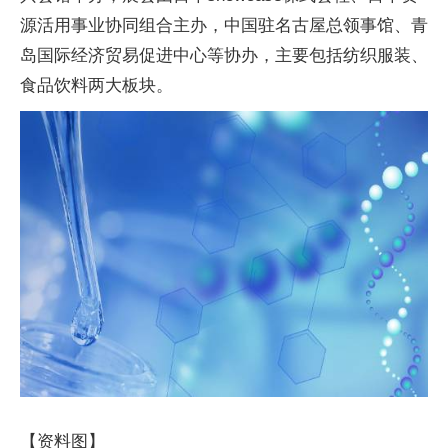
源活用事业协同组合主办，中国驻名古屋总领事馆、青
岛国际经济贸易促进中心等协办，主要包括纺织服装、
食品饮料两大板块。
【资料图】