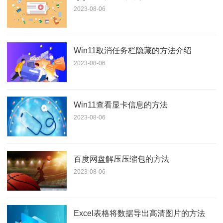
2023-08-06
Win11取消任务栏隐藏的方法介绍
2023-08-06
Win11查看显卡信息的方法
2023-08-06
百度网盘解压压缩包的方法
2023-08-06
Excel表格将数据导出高清图片的方法