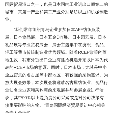
国际贸易港口之一，也是日本国内工业进出口额第二的
城市，其第一产业和第二产业分别是纺织业和机械制造
业。
“我们常年组织青岛企业参加日本AFF纺织服装
展、日本食品展、日本五金DIY展、日本园艺展、日本
礼品展等专业贸易展会，展会主题集中在纺织、食品、
轻工等我市传统制造业优势领域。随着RCEP政策的落
地生效，我市外贸出口企业有抓抢机遇开拓以日本为代
表的RCEP市场的意愿。同时，日本市场，尤其是中小
企业密集的名古屋等中部地区，有较强的采购需求。为
放大展会效果，本次展会将邀请名古屋纺织业、食品行
业知名企业家和采购商前来观展并与参展企业进行洽
谈，其中90％以上是负责公司采购或是对公司决策有
较重要影响的人物。”青岛国际经济贸易促进中心相关
负责人介绍说。