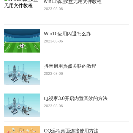
win11清理c盘无用文件教程
2023-08-06
Win10应用闪退怎么办
2023-08-06
抖音启用热点关联的教程
2023-08-06
电视家3.0开启内置音效的方法
2023-08-06
QQ远程桌面连接使用方法