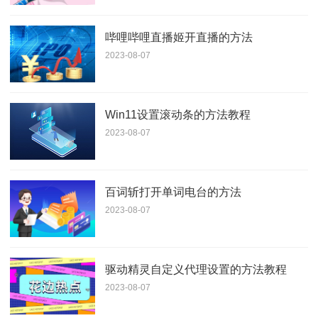
哔哩哔哩直播姬开直播的方法
2023-08-07
Win11设置滚动条的方法教程
2023-08-07
百词斩打开单词电台的方法
2023-08-07
驱动精灵自定义代理设置的方法教程
2023-08-07