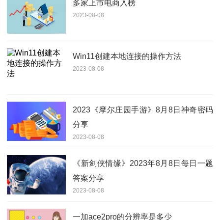
多家上市电商入榜
2023-08-08
Win11创建本地连接的操作方法
2023-08-08
2023《摩尔庄园手游》8月8日神奇密码
分享
2023-08-08
《新剑侠情缘》2023年8月8日每日一题
答案分享
2023-08-08
一加ace2pro的分辨率是多少