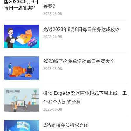
答案2
2023-08-08
光遇2023年8月8日每日任务达成攻略
2023-08-08
2023饿了么免单活动每日答案大全
2023-08-08
微软 Edge 浏览器商业模式下周上线，工
作和个人浏览分离
2023-08-08
B站硬核会员特权介绍