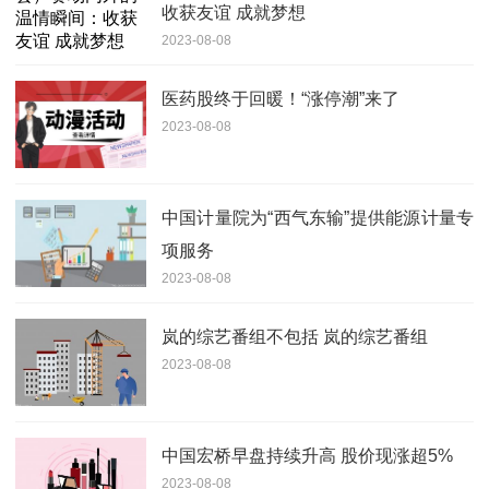
收获友谊 成就梦想
2023-08-08
医药股终于回暖！“涨停潮”来了
2023-08-08
中国计量院为“西气东输”提供能源计量专
项服务
2023-08-08
岚的综艺番组不包括 岚的综艺番组
2023-08-08
中国宏桥早盘持续升高 股价现涨超5%
2023-08-08