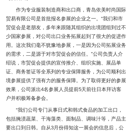
作为专业服装制造商和出口商，青岛依美时尚国际
贸易有限公司是首批报名参展的企业之一。“我们和市
贸促会是老朋友，多年来跟随其组织的出境团组到过不
少国家参展，对公司出口业务拓展起到了很大的促进作
用。这次我们毫不犹豫地参展，一是因为公司拓展业务
的需求，二是源于对市贸促会的信任。”公司负责人介
绍说，市贸促会提供的宣传推介、组织实施、展品单
证、商务签证等全系列的专业保障服务，为公司顺利出
境参展提供了强有力的服务保障。为了取得更好的参展
效果，公司派出4名参展人员提前5天前往日本拜访客
户并积极筹备参会。
“我们公司专门从事日式和韩式食品的加工出口，
包括腌渍蔬菜、干海藻类、面制品、调味汁等，产品主
要出口到日韩。自从3月份得知这一展会的信息后，公