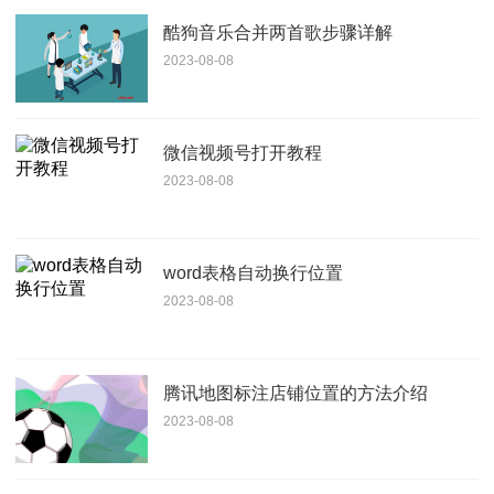
酷狗音乐合并两首歌步骤详解
2023-08-08
微信视频号打开教程
2023-08-08
word表格自动换行位置
2023-08-08
腾讯地图标注店铺位置的方法介绍
2023-08-08