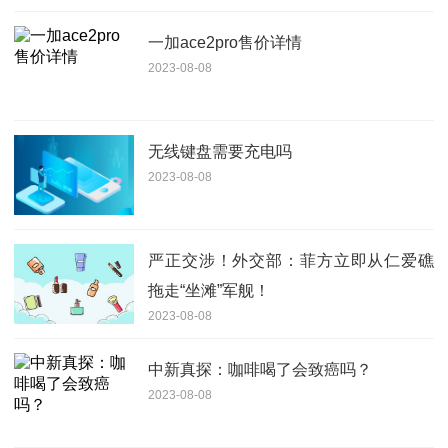
一加ace2pro售价详情
2023-08-08
无线键盘需要充电吗
2023-08-08
严正交涉！外交部：菲方立即从仁爱礁
拖走“坐滩”军舰！
2023-08-08
中新真探：咖啡喝了会致癌吗？
2023-08-08