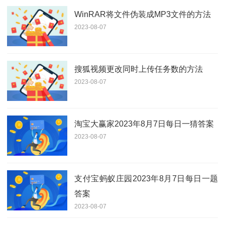
WinRAR将文件伪装成MP3文件的方法
2023-08-07
搜狐视频更改同时上传任务数的方法
2023-08-07
淘宝大赢家2023年8月7日每日一猜答案
2023-08-07
支付宝蚂蚁庄园2023年8月7日每日一题
答案
2023-08-07