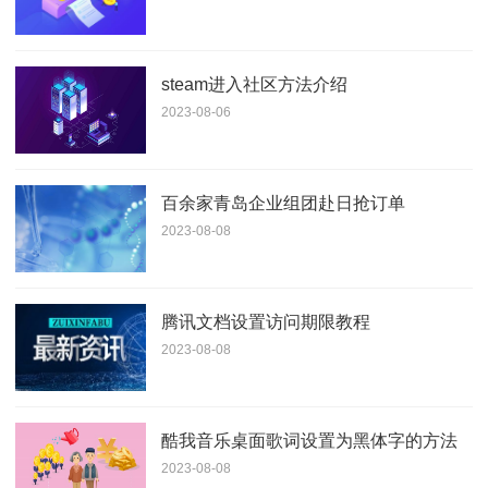
steam进入社区方法介绍
2023-08-06
百余家青岛企业组团赴日抢订单
2023-08-08
腾讯文档设置访问期限教程
2023-08-08
酷我音乐桌面歌词设置为黑体字的方法
2023-08-08