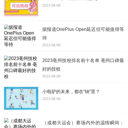
2023-08-08
据报道OnePlus Open延迟但可能值得等
待
2023-08-08
2023亳州技校排名前十名单 亳州口碑最
好的技校
2023-08-08
小电驴的未来，都在“钠”里？
2023-08-08
（成都大运会）赛场内外的温情瞬间：