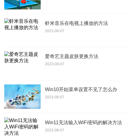
虾米音乐在电视上播放的方法
2023-08-07
爱奇艺主题皮肤更换方法
2023-08-07
Win10开始菜单设置不见了怎么办
2023-08-07
Win11无法输入WiFi密码的解决方法
2023-08-07