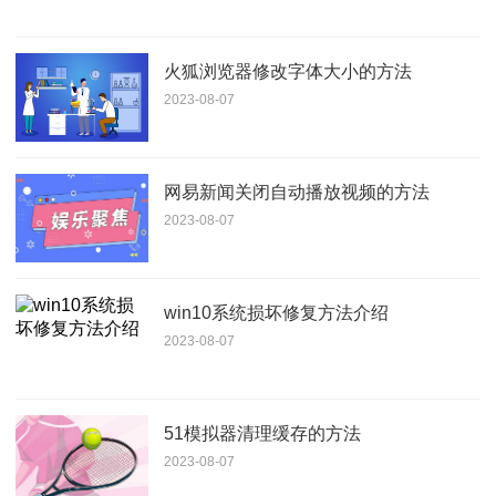
火狐浏览器修改字体大小的方法
2023-08-07
网易新闻关闭自动播放视频的方法
2023-08-07
win10系统损坏修复方法介绍
2023-08-07
51模拟器清理缓存的方法
2023-08-07