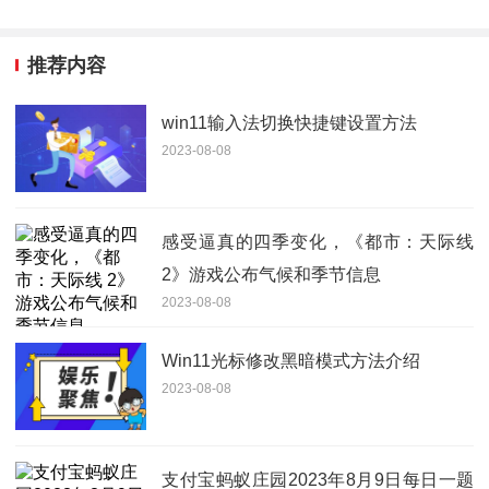
推荐内容
win11输入法切换快捷键设置方法
2023-08-08
感受逼真的四季变化，《都市：天际线
2》游戏公布气候和季节信息
2023-08-08
Win11光标修改黑暗模式方法介绍
2023-08-08
支付宝蚂蚁庄园2023年8月9日每日一题