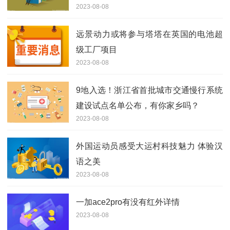
2023-08-08
远景动力或将参与塔塔在英国的电池超
级工厂项目
2023-08-08
9地入选！浙江省首批城市交通慢行系统
建设试点名单公布，有你家乡吗？
2023-08-08
外国运动员感受大运村科技魅力 体验汉
语之美
2023-08-08
一加ace2pro有没有红外详情
2023-08-08