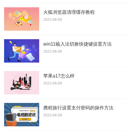
火狐浏览器清理缓存教程
2023-08-08
win11输入法切换快捷键设置方法
2023-08-08
苹果a17怎么样
2023-08-08
携程旅行设置支付密码的操作方法
2023-08-08