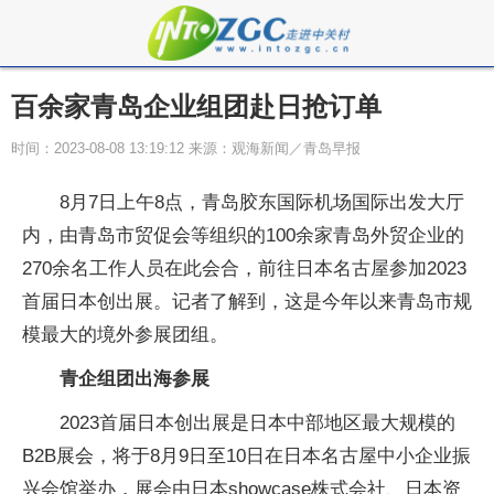
百余家青岛企业组团赴日抢订单
时间：2023-08-08 13:19:12 来源：观海新闻／青岛早报
8月7日上午8点，青岛胶东国际机场国际出发大厅
内，由青岛市贸促会等组织的100余家青岛外贸企业的
270余名工作人员在此会合，前往日本名古屋参加2023
首届日本创出展。记者了解到，这是今年以来青岛市规
模最大的境外参展团组。
青企组团出海参展
2023首届日本创出展是日本中部地区最大规模的
B2B展会，将于8月9日至10日在日本名古屋中小企业振
兴会馆举办，展会由日本showcase株式会社、日本资