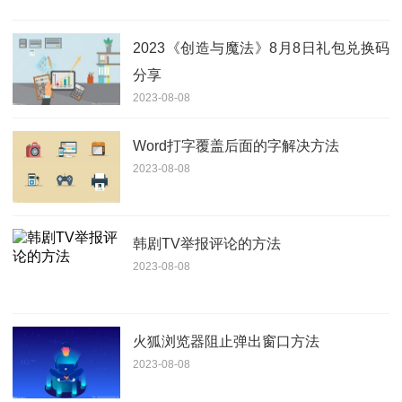
2023《创造与魔法》8月8日礼包兑换码
分享
2023-08-08
Word打字覆盖后面的字解决方法
2023-08-08
韩剧TV举报评论的方法
2023-08-08
火狐浏览器阻止弹出窗口方法
2023-08-08