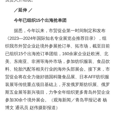
／延伸 ／
今年已组织15个出海抢单团
据悉，今年以来，市贸促会第一时间制定和发布
《2023—2024年国际知名专业展览会推荐目录》，组
织我市外贸企业赴境外参展抢订单、拓市场，截至目前
已组织15个出海抢订单团组，160余家企业赴欧洲、北
美、东南亚、非洲等海外市场，参加纺织服装、食品饮
料、轮胎汽配等相关行业的海外头部展会。接下来，市
贸促会将在全力做好德国科隆食品展、日本AFF纺织服
装展等传统重点项目基础上，开发俄罗斯纺织展、俄罗
斯五金展等新兴项目，力争全年组织更多青岛外贸企业
参加30余个境外展会。（观海新闻／青岛早报记者 杨
博文 通讯员 赵伟摄影报道）