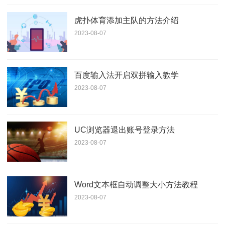
虎扑体育添加主队的方法介绍
2023-08-07
百度输入法开启双拼输入教学
2023-08-07
UC浏览器退出账号登录方法
2023-08-07
Word文本框自动调整大小方法教程
2023-08-07