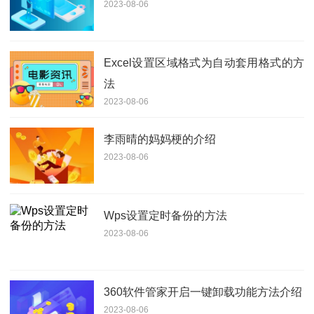
2023-08-06
Excel设置区域格式为自动套用格式的方
法
2023-08-06
李雨晴的妈妈梗的介绍
2023-08-06
Wps设置定时备份的方法
2023-08-06
360软件管家开启一键卸载功能方法介绍
2023-08-06