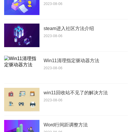
2023-08-06
steam进入社区方法介绍
2023-08-06
Win11清理指定驱动器方法
2023-08-06
win11回收站不见了的解决方法
2023-08-06
Word行间距调整方法