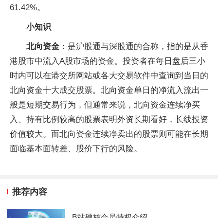
61.42%。
小知识
北向资金
：是沪股通与深股通的合称，指的是从香
港股市中流入A股市场的资金。投资者在每日盘后三小
时内可以在港交所网站或各大交易软件中查询到当日的
北向资金十大成交股票。北向资金单日的净流入流出一
般是短期交易行为，但通常来说，北向资金连续净买
入、持有比例较高的股票表明外资长期看好，长线投资
价值较大。而北向资金连续净卖出的股票则可能在长期
面临基本面转差、股价下行的风险。
推荐内容
B站硬核会员特权介绍