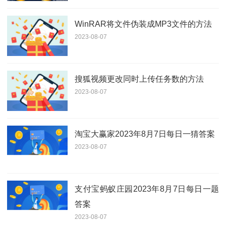
WinRAR将文件伪装成MP3文件的方法
2023-08-07
搜狐视频更改同时上传任务数的方法
2023-08-07
淘宝大赢家2023年8月7日每日一猜答案
2023-08-07
支付宝蚂蚁庄园2023年8月7日每日一题
答案
2023-08-07