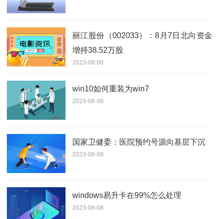
丽江股份（002033）：8月7日北向资金
增持38.52万股
2023-08-08
win10如何重装为win7
2023-08-08
国家卫健委：医院预约号源向基层下沉
2023-08-08
windows易升卡在99%怎么处理
2023-08-08