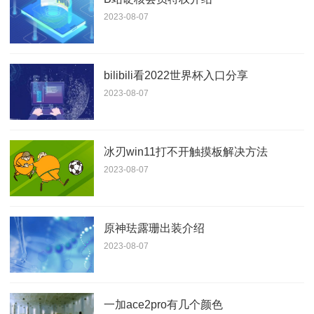
2023-08-07
bilibili看2022世界杯入口分享
2023-08-07
冰刃win11打不开触摸板解决方法
2023-08-07
原神珐露珊出装介绍
2023-08-07
一加ace2pro有几个颜色