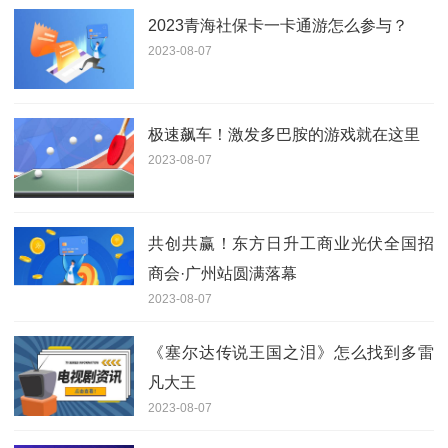
2023青海社保卡一卡通游怎么参与？
2023-08-07
极速飙车！激发多巴胺的游戏就在这里
2023-08-07
共创共赢！东方日升工商业光伏全国招
商会·广州站圆满落幕
2023-08-07
《塞尔达传说王国之泪》怎么找到多雷
凡大王
2023-08-07