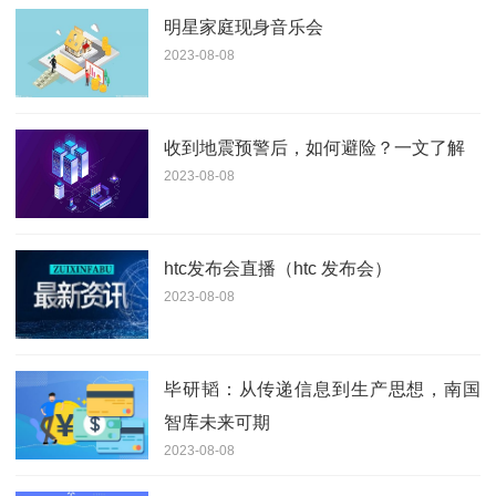
明星家庭现身音乐会
2023-08-08
收到地震预警后，如何避险？一文了解
2023-08-08
htc发布会直播（htc 发布会）
2023-08-08
毕研韬：从传递信息到生产思想，南国
智库未来可期
2023-08-08