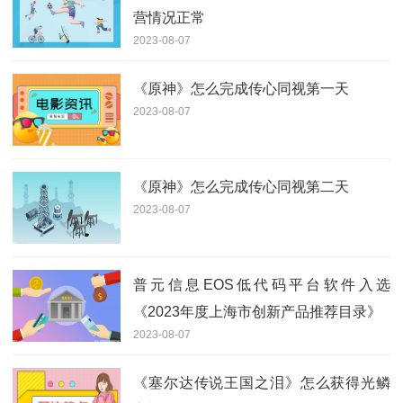
营情况正常
2023-08-07
《原神》怎么完成传心同视第一天
2023-08-07
《原神》怎么完成传心同视第二天
2023-08-07
普元信息EOS低代码平台软件入选
《2023年度上海市创新产品推荐目录》
2023-08-07
《塞尔达传说王国之泪》怎么获得光鳞