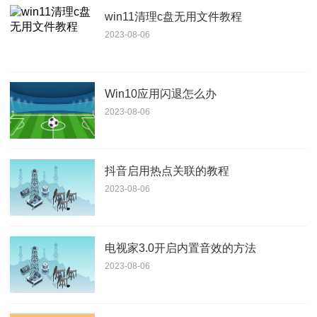
win11清理c盘无用文件教程
2023-08-06
Win10应用闪退怎么办
2023-08-06
抖音启用热点关联的教程
2023-08-06
电视家3.0开启内置音效的方法
2023-08-06