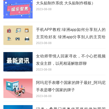
大头贴制作系统 大头贴制作模板）
2023-08-08
手机APP教程:绿洲app如何分享别人的
主页给好友 绿洲app分享别人的主页给
2023-08-08
好友的方法
女幼师带情人回家寻欢，不小心把视频
发业主群，以死相逼解散群聊
2023-08-08
阿玛尼手表哪个国家的牌子最好_阿玛尼
手表是哪个国家的牌子
2023-08-08