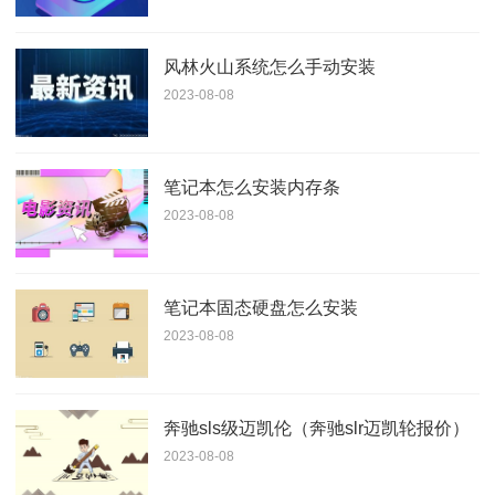
风林火山系统怎么手动安装
2023-08-08
笔记本怎么安装内存条
2023-08-08
笔记本固态硬盘怎么安装
2023-08-08
奔驰sls级迈凯伦（奔驰slr迈凯轮报价）
2023-08-08