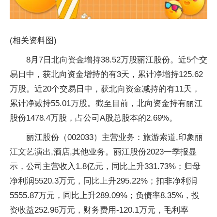
(相关资料图)
8月7日北向资金增持38.52万股丽江股份。近5个交
易日中，获北向资金增持的有3天，累计净增持125.62
万股。近20个交易日中，获北向资金减持的有11天，
累计净减持55.01万股。截至目前，北向资金持有丽江
股份1478.4万股，占公司A股总股本的2.69%。
丽江股份（002033）主营业务：旅游索道,印象丽
江文艺演出,酒店,其他业务。丽江股份2023一季报显
示，公司主营收入1.8亿元，同比上升331.73%；归母
净利润5520.3万元，同比上升295.22%；扣非净利润
5555.87万元，同比上升289.09%；负债率8.35%，投
资收益252.96万元，财务费用-120.1万元，毛利率