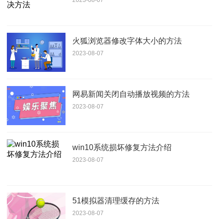
2023-08-07
火狐浏览器修改字体大小的方法
2023-08-07
网易新闻关闭自动播放视频的方法
2023-08-07
win10系统损坏修复方法介绍
2023-08-07
51模拟器清理缓存的方法
2023-08-07