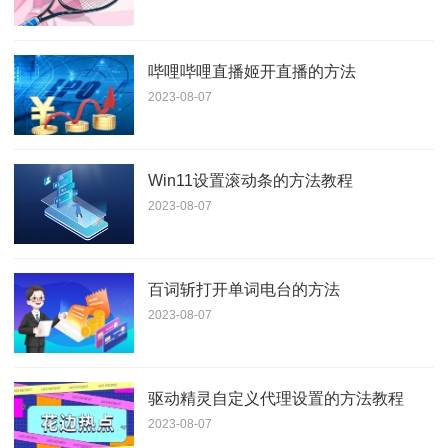
哔哩哔哩直播姬开直播的方法
2023-08-07
Win11设置滚动条的方法教程
2023-08-07
百词斩打开单词电台的方法
2023-08-07
驱动精灵自定义代理设置的方法教程
2023-08-07