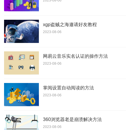
2023-08-06
xgp盗贼之海邀请好友教程
2023-08-06
网易云音乐实名认证的操作方法
2023-08-06
掌阅设置自动阅读的方法
2023-08-06
360浏览器老是崩溃解决方法
2023-08-06