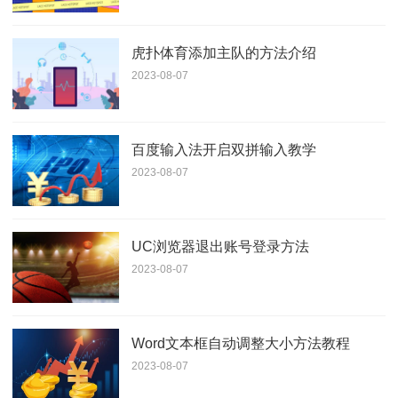
虎扑体育添加主队的方法介绍
2023-08-07
百度输入法开启双拼输入教学
2023-08-07
UC浏览器退出账号登录方法
2023-08-07
Word文本框自动调整大小方法教程
2023-08-07