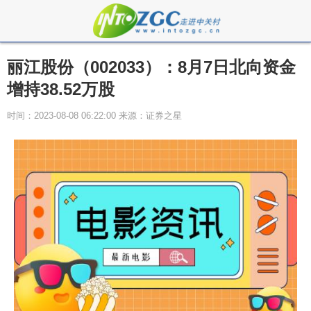
丽江股份（002033）：8月7日北向资金
增持38.52万股
时间：2023-08-08 06:22:00 来源：证券之星