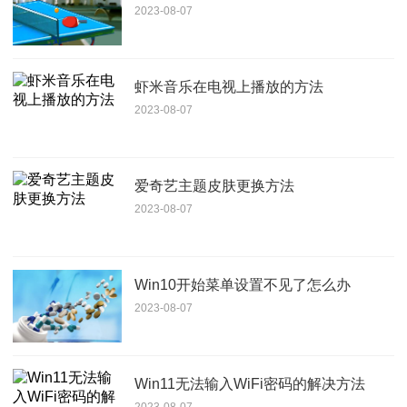
2023-08-07
虾米音乐在电视上播放的方法
2023-08-07
爱奇艺主题皮肤更换方法
2023-08-07
Win10开始菜单设置不见了怎么办
2023-08-07
Win11无法输入WiFi密码的解决方法