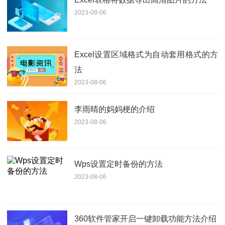
2023-08-06
Excel设置区域格式为自动套用格式的方
法
2023-08-06
李雨晴的妈妈梗的介绍
2023-08-06
Wps设置定时备份的方法
2023-08-06
360软件管家开启一键卸载功能方法介绍