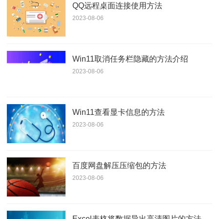
QQ远程桌面连接使用方法
2023-08-06
Win11取消任务栏隐藏的方法介绍
2023-08-06
Win11查看显卡信息的方法
2023-08-06
百度网盘解压压缩包的方法
2023-08-06
Excel表格将数据导出高清图片的方法