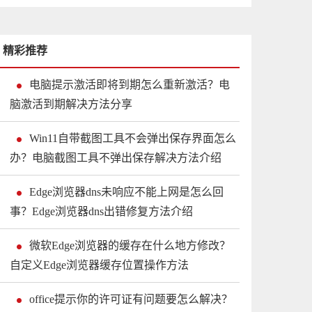
精彩推荐
电脑提示激活即将到期怎么重新激活？电
脑激活到期解决方法分享
Win11自带截图工具不会弹出保存界面怎么
办？电脑截图工具不弹出保存解决方法介绍
Edge浏览器dns未响应不能上网是怎么回
事？Edge浏览器dns出错修复方法介绍
微软Edge浏览器的缓存在什么地方修改？
自定义Edge浏览器缓存位置操作方法
office提示你的许可证有问题要怎么解决？