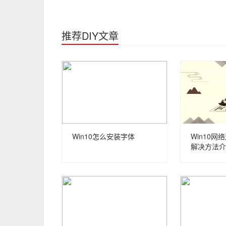
推荐DIY文章
Win10怎么安装字体
Win10
解决方法介