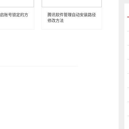
启账号锁定的方
腾讯软件管理自动安装路径
修改方法