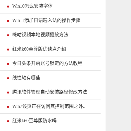
Win10怎么安装字体
Win11添加日语输入法的操作步骤
咪咕视频本地视频播放方法
红米k60至尊版优缺点介绍
今日头条开启账号锁定的方法教程
线性轴有哪些
腾讯软件管理自动安装路径修改方法
Win7该页正在访问其控制范围之外...
红米k60至尊版防水吗