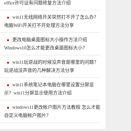
office许可证有问题修复方法介绍
win11无线网络开关突然打不开了怎么办？
电脑WiFi开关打不开处理方法分享
更改电脑桌面图标大小操作方法介绍
Windows10怎么才能更改桌面图标大小？
win11玩逆战的时候没声音是哪里的问题？
玩逆战没声音的几种解决方法分享
win11系统笔记本电脑在哪里设置分屏显
示？win11分屏显示使用方法介绍
windows11更改帐户图片方法教程 怎么才能
自定义电脑帐户图片？