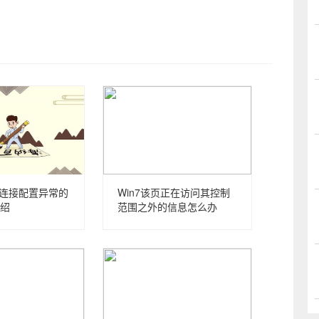
网络连接配置异常的
Win7该页正在访问其控制
绍
范围之外的信息怎么办