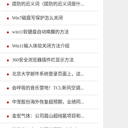
提防的近义词（提防的近义词是什...
Win7磁盘写保护怎么关闭
win11软键盘自动唤醒的方法
Win11输入体验关闭方法介绍
360安全浏览器插件栏显示方法
北京大学邮件系统登录页面上，这...
会呼吸的音乐营地！TCL新风空调...
中宠股份海外恢复超预期，业绩同...
金宏气体：公司眉山超纯氨项目和...