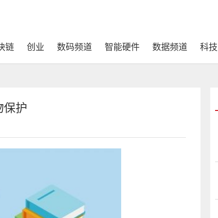
块链
创业
数码频道
智能硬件
数据频道
科技
物保护