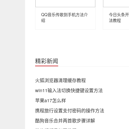
QQ音乐传歌到手机方法介
今日头条开
绍
法教程
精彩新闻
火狐浏览器清理缓存教程
win11输入法切换快捷键设置方法
苹果a17怎么样
携程旅行设置支付密码的操作方法
酷狗音乐合并两首歌步骤详解