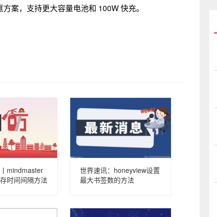
属中框方案，支持更大容量电池和 100W 快充。
indmaster
世界速讯：honeyview设置
存时间间隔方法
最大书签数的方法