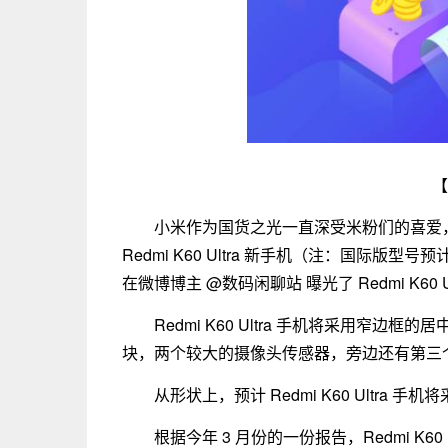
【
小米作为国货之光一直深受米粉们的喜爱，
Redmi K60 Ultra 新手机（注：国际版型
在微博博主 @数码闲聊站 曝光了 Redmi K60 
Redmi K60 Ultra 手机将采用窄
块，两个较大的摄像头传感器，旁边还有第三
从形状上，预计 Redmi K60 Ultr
根据今年 3 月份的一份报告，Redmi K60 