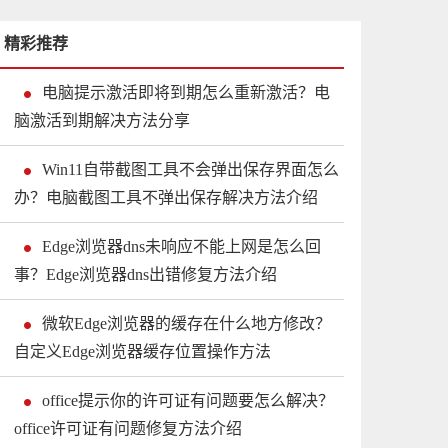
精彩推荐
电脑提示激活即将到期怎么重新激活？电
脑激活到期解决方法分享
Win11自带截图工具不会弹出保存界面怎么
办？电脑截图工具不弹出保存解决方法介绍
Edge浏览器dns未响应不能上网是怎么回
事？Edge浏览器dns出错修复方法介绍
微软Edge浏览器的缓存在什么地方修改？
自定义Edge浏览器缓存位置操作方法
office提示你的许可证有问题要怎么解决？
office许可证有问题修复方法介绍