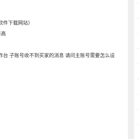
软件下载网站）
新高
台 子账号收不到买家的消息 请问主账号需要怎么设