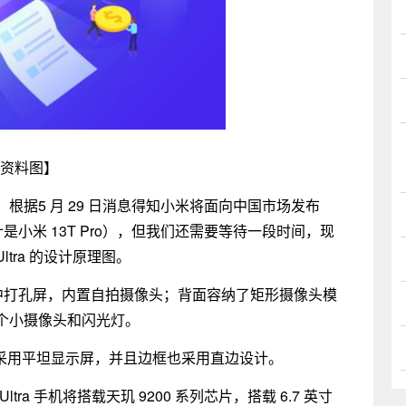
资料图】
根据5 月 29 日消息得知小米将面向中国市场发布
号预计是小米 13T Pro），但我们还需要等待一段时间，现
Ultra 的设计原理图。
边框的居中打孔屏，内置自拍摄像头；背面容纳了矩形摄像头模
个小摄像头和闪光灯。
a 手机将采用平坦显示屏，并且边框也采用直边设计。
Ultra 手机将搭载天玑 9200 系列芯片，搭载 6.7 英寸