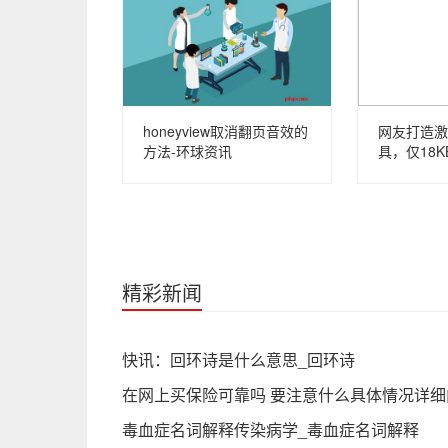
honeyview取消翻页音效的
网友打造激
方法-环球资讯
具，仅18K
精彩新闻
快讯：回环诗是什么意思_回环诗
在网上买保险可靠吗 要注意什么具体情况详细
毒血症名词解释传染病学_毒血症名词解释