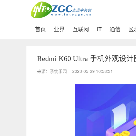
(current)
首页
业界
互联网
IT
通信
区
Redmi K60 Ultra 手机
来源：系统乐园
2023-05-29 10:58:31