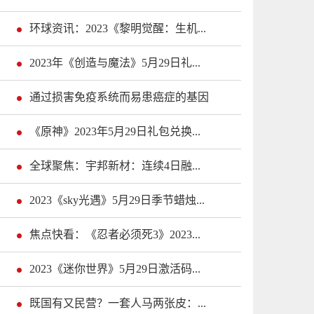
环球资讯：2023《黎明觉醒：生机...
2023年《创造与魔法》5月29日礼...
通过损害免疫系统而易患癌症的基因
《原神》2023年5月29日礼包兑换...
全球聚焦：宇邦新材：连续4日融...
2023《sky光遇》5月29日季节蜡烛...
焦点快看：《忍者必须死3》2023...
2023《迷你世界》5月29日激活码...
既国有又民营？一套人马两张皮：...