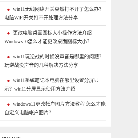
win11无线网络开关突然打不开了怎么办？
电脑WiFi开关打不开处理方法分享
更改电脑桌面图标大小操作方法介绍
Windows10怎么才能更改桌面图标大小？
win11玩逆战的时候没声音是哪里的问题？
玩逆战没声音的几种解决方法分享
win11系统笔记本电脑在哪里设置分屏显
示？win11分屏显示使用方法介绍
windows11更改帐户图片方法教程 怎么才能
自定义电脑帐户图片？