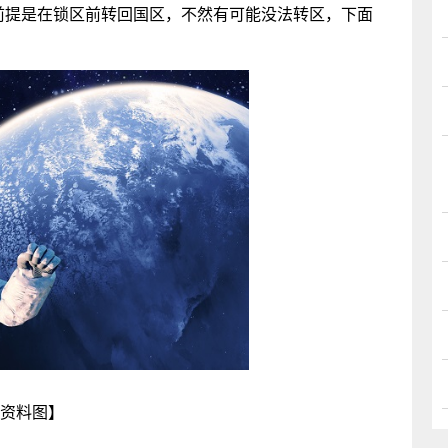
但前提是在锁区前转回国区，不然有可能没法转区，下面
：
资料图】