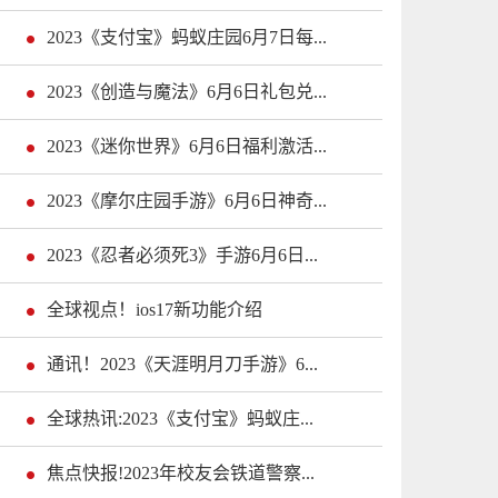
2023《支付宝》蚂蚁庄园6月7日每...
2023《创造与魔法》6月6日礼包兑...
2023《迷你世界》6月6日福利激活...
2023《摩尔庄园手游》6月6日神奇...
2023《忍者必须死3》手游6月6日...
全球视点！ios17新功能介绍
通讯！2023《天涯明月刀手游》6...
全球热讯:2023《支付宝》蚂蚁庄...
焦点快报!2023年校友会铁道警察...