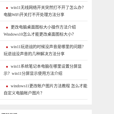
win11无线网络开关突然打不开了怎么办？
电脑WiFi开关打不开处理方法分享
更改电脑桌面图标大小操作方法介绍
Windows10怎么才能更改桌面图标大小？
win11玩逆战的时候没声音是哪里的问题？
玩逆战没声音的几种解决方法分享
win11系统笔记本电脑在哪里设置分屏显
示？win11分屏显示使用方法介绍
windows11更改帐户图片方法教程 怎么才能
自定义电脑帐户图片？