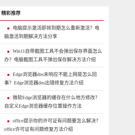
精彩推荐
电脑提示激活即将到期怎么重新激活？电
脑激活到期解决方法分享
Win11自带截图工具不会弹出保存界面怎么
办？电脑截图工具不弹出保存解决方法介绍
Edge浏览器dns未响应不能上网是怎么回
事？Edge浏览器dns出错修复方法介绍
微软Edge浏览器的缓存在什么地方修改？
自定义Edge浏览器缓存位置操作方法
office提示你的许可证有问题要怎么解决？
office许可证有问题修复方法介绍