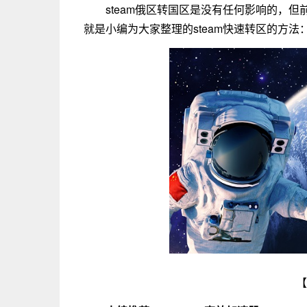
steam俄区转国区是没有任何影响的，
就是小编为大家整理的steam快速转区的方法
【