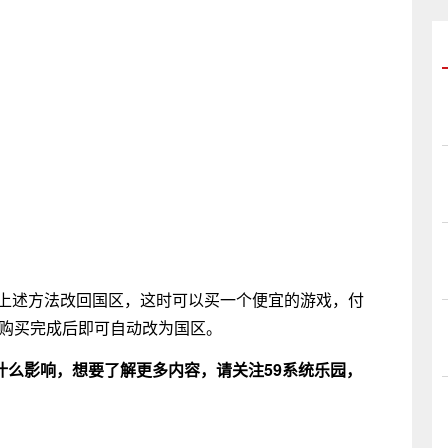
过上述方法改回国区，这时可以买一个便宜的游戏，付
，购买完成后即可自动改为国区。
有什么影响
，想要了解更多内容，请关注59系统乐园，