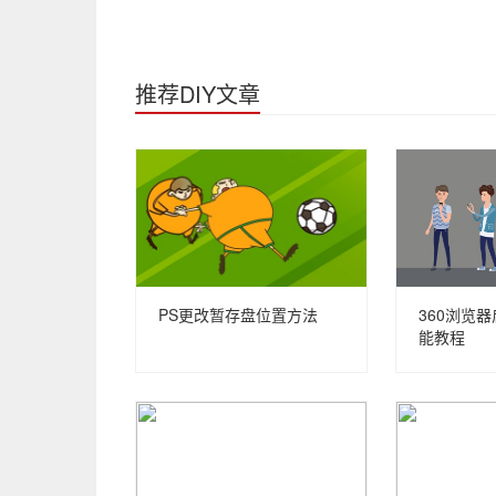
推荐DIY文章
PS更改暂存盘位置方法
360浏览
能教程