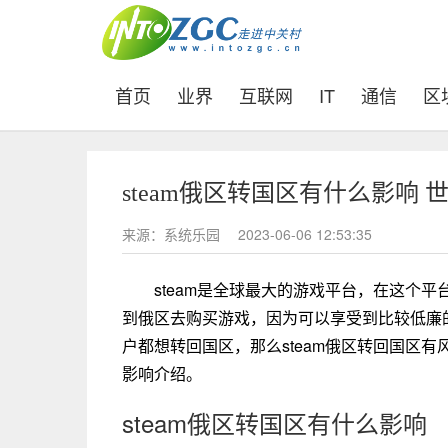
(current)
首页
业界
互联网
IT
通信
区
steam俄区转国区有什么影响 
来源：系统乐园
2023-06-06 12:53:35
steam是全球最大的游戏平台，在这个
到俄区去购买游戏，因为可以享受到比较低廉
户都想转回国区，那么steam俄区转回国区有
影响介绍。
steam俄区转国区有什么影响