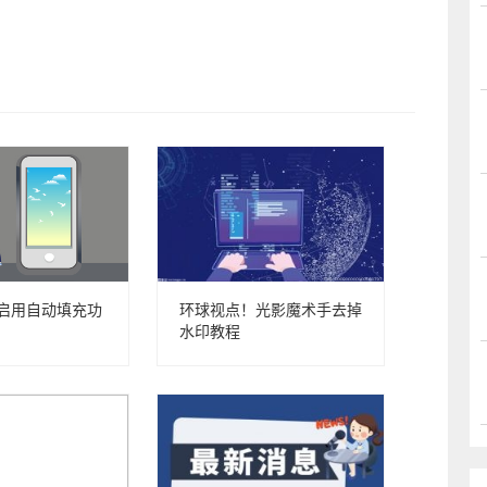
器启用自动填充功
环球视点！光影魔术手去掉
水印教程